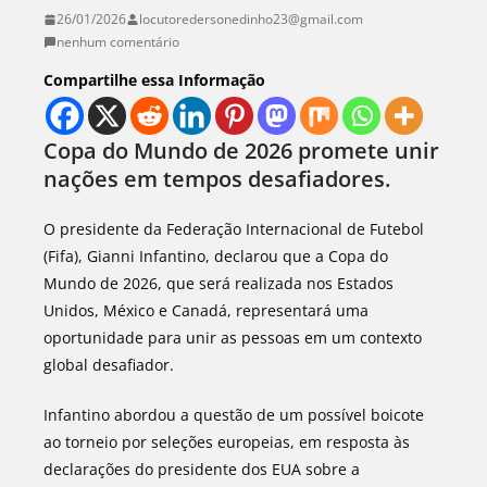
26/01/2026
locutoredersonedinho23@gmail.com
nenhum comentário
Compartilhe essa Informação
Copa do Mundo de 2026 promete unir
nações em tempos desafiadores.
O presidente da Federação Internacional de Futebol
(Fifa), Gianni Infantino, declarou que a Copa do
Mundo de 2026, que será realizada nos Estados
Unidos, México e Canadá, representará uma
oportunidade para unir as pessoas em um contexto
global desafiador.
Infantino abordou a questão de um possível boicote
ao torneio por seleções europeias, em resposta às
declarações do presidente dos EUA sobre a