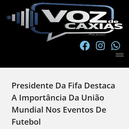
Presidente Da Fifa Destaca
A Importância Da União
Mundial Nos Eventos De
Futebol