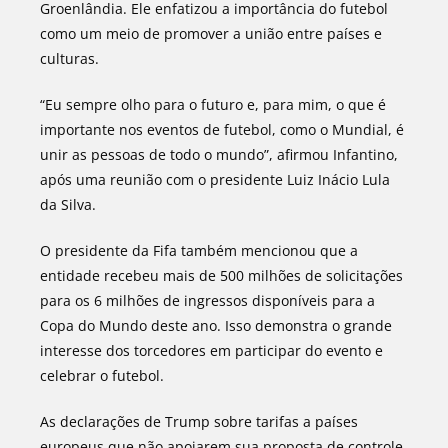
Groenlândia. Ele enfatizou a importância do futebol
como um meio de promover a união entre países e
culturas.
“Eu sempre olho para o futuro e, para mim, o que é
importante nos eventos de futebol, como o Mundial, é
unir as pessoas de todo o mundo”, afirmou Infantino,
após uma reunião com o presidente Luiz Inácio Lula
da Silva.
O presidente da Fifa também mencionou que a
entidade recebeu mais de 500 milhões de solicitações
para os 6 milhões de ingressos disponíveis para a
Copa do Mundo deste ano. Isso demonstra o grande
interesse dos torcedores em participar do evento e
celebrar o futebol.
As declarações de Trump sobre tarifas a países
europeus que não apoiarem sua proposta de controle