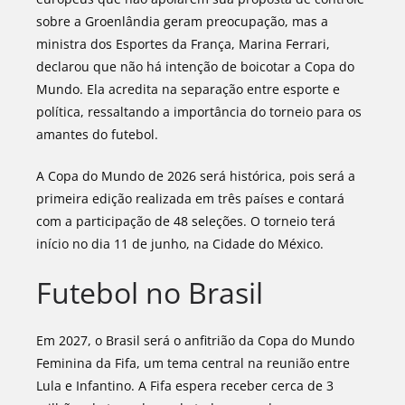
sobre a Groenlândia geram preocupação, mas a
ministra dos Esportes da França, Marina Ferrari,
declarou que não há intenção de boicotar a Copa do
Mundo. Ela acredita na separação entre esporte e
política, ressaltando a importância do torneio para os
amantes do futebol.
A Copa do Mundo de 2026 será histórica, pois será a
primeira edição realizada em três países e contará
com a participação de 48 seleções. O torneio terá
início no dia 11 de junho, na Cidade do México.
Futebol no Brasil
Em 2027, o Brasil será o anfitrião da Copa do Mundo
Feminina da Fifa, um tema central na reunião entre
Lula e Infantino. A Fifa espera receber cerca de 3