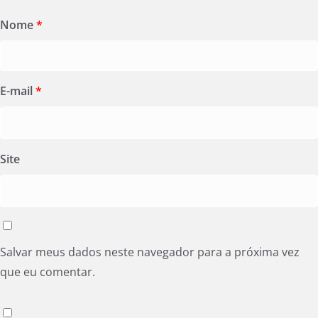
Nome
*
E-mail
*
Site
Salvar meus dados neste navegador para a próxima vez
que eu comentar.