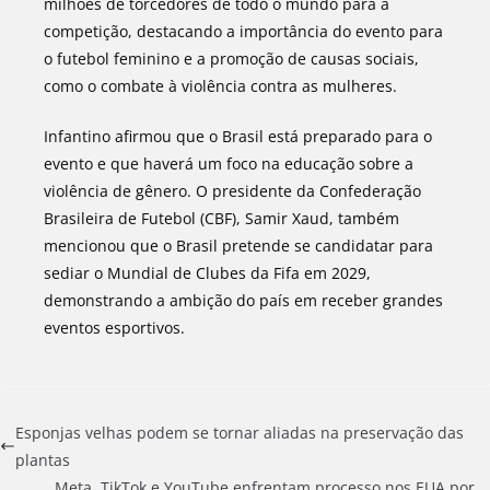
milhões de torcedores de todo o mundo para a
competição, destacando a importância do evento para
o futebol feminino e a promoção de causas sociais,
como o combate à violência contra as mulheres.
Infantino afirmou que o Brasil está preparado para o
evento e que haverá um foco na educação sobre a
violência de gênero. O presidente da Confederação
Brasileira de Futebol (CBF), Samir Xaud, também
mencionou que o Brasil pretende se candidatar para
sediar o Mundial de Clubes da Fifa em 2029,
demonstrando a ambição do país em receber grandes
eventos esportivos.
Esponjas velhas podem se tornar aliadas na preservação das
plantas
Meta, TikTok e YouTube enfrentam processo nos EUA por