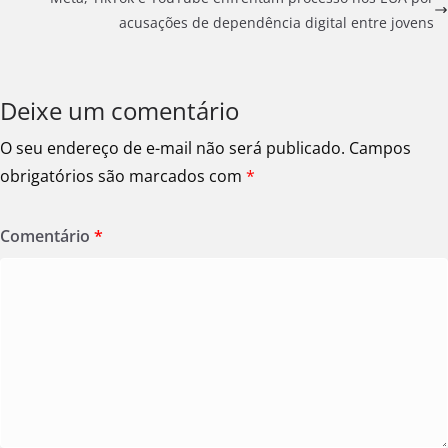
acusações de dependência digital entre jovens
Deixe um comentário
O seu endereço de e-mail não será publicado.
Campos
obrigatórios são marcados com
*
Comentário
*