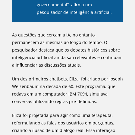
governamental”, afirma um
pesquisador de inteligência artificial.
As questões que cercam a IA, no entanto,
permanecem as mesmas ao longo do tempo. O
pesquisador destaca que os debates históricos sobre
inteligência artificial ainda são relevantes e continuam
a influenciar as discussões atuais.
Um dos primeiros chatbots, Eliza, foi criado por Joseph
Weizenbaum na década de 60. Este programa, que
rodava em um computador IBM 7094, simulava
conversas utilizando regras pré-definidas.
Eliza foi projetada para agir como uma terapeuta,
reformulando as falas dos usuários em perguntas,
criando a ilusão de um diálogo real. Essa interação