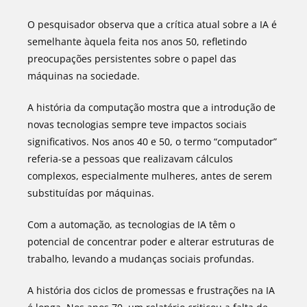
O pesquisador observa que a crítica atual sobre a IA é
semelhante àquela feita nos anos 50, refletindo
preocupações persistentes sobre o papel das
máquinas na sociedade.
A história da computação mostra que a introdução de
novas tecnologias sempre teve impactos sociais
significativos. Nos anos 40 e 50, o termo “computador”
referia-se a pessoas que realizavam cálculos
complexos, especialmente mulheres, antes de serem
substituídas por máquinas.
Com a automação, as tecnologias de IA têm o
potencial de concentrar poder e alterar estruturas de
trabalho, levando a mudanças sociais profundas.
A história dos ciclos de promessas e frustrações na IA