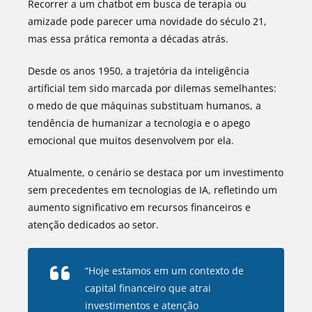
Recorrer a um chatbot em busca de terapia ou
amizade pode parecer uma novidade do século 21,
mas essa prática remonta a décadas atrás.
Desde os anos 1950, a trajetória da inteligência
artificial tem sido marcada por dilemas semelhantes:
o medo de que máquinas substituam humanos, a
tendência de humanizar a tecnologia e o apego
emocional que muitos desenvolvem por ela.
Atualmente, o cenário se destaca por um investimento
sem precedentes em tecnologias de IA, refletindo um
aumento significativo em recursos financeiros e
atenção dedicados ao setor.
“Hoje estamos em um contexto de
capital financeiro que atrai
investimentos e atenção