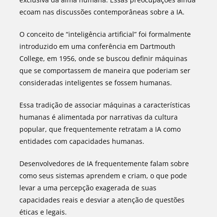
ecoam nas discussões contemporâneas sobre a IA.
O conceito de “inteligência artificial” foi formalmente
introduzido em uma conferência em Dartmouth
College, em 1956, onde se buscou definir máquinas
que se comportassem de maneira que poderiam ser
consideradas inteligentes se fossem humanas.
Essa tradição de associar máquinas a características
humanas é alimentada por narrativas da cultura
popular, que frequentemente retratam a IA como
entidades com capacidades humanas.
Desenvolvedores de IA frequentemente falam sobre
como seus sistemas aprendem e criam, o que pode
levar a uma percepção exagerada de suas
capacidades reais e desviar a atenção de questões
éticas e legais.