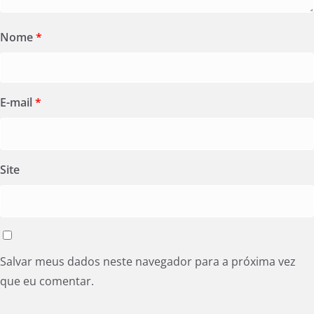
Nome
*
E-mail
*
Site
Salvar meus dados neste navegador para a próxima vez
que eu comentar.