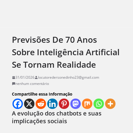
Previsões De 70 Anos
Sobre Inteligência Artificial
Se Tornam Realidade
31/01/2026
locutoredersonedinho23@gmail.com
nenhum comentário
Compartilhe essa Informação
A evolução dos chatbots e suas
implicações sociais