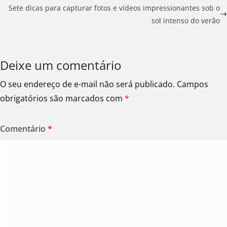
Sete dicas para capturar fotos e vídeos impressionantes sob o
sol intenso do verão
Deixe um comentário
O seu endereço de e-mail não será publicado.
Campos
obrigatórios são marcados com
*
Comentário
*