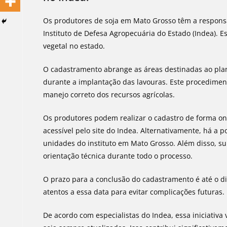
Os produtores de soja em Mato Grosso têm a respons
Instituto de Defesa Agropecuária do Estado (Indea). 
vegetal no estado.
O cadastramento abrange as áreas destinadas ao plan
durante a implantação das lavouras. Este procediment
manejo correto dos recursos agrícolas.
Os produtores podem realizar o cadastro de forma onli
acessível pelo site do Indea. Alternativamente, há a
unidades do instituto em Mato Grosso. Além disso, s
orientação técnica durante todo o processo.
O prazo para a conclusão do cadastramento é até o di
atentos a essa data para evitar complicações futuras.
De acordo com especialistas do Indea, essa iniciativa