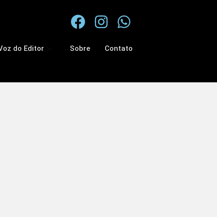
Voz do Editor
Sobre
Contato