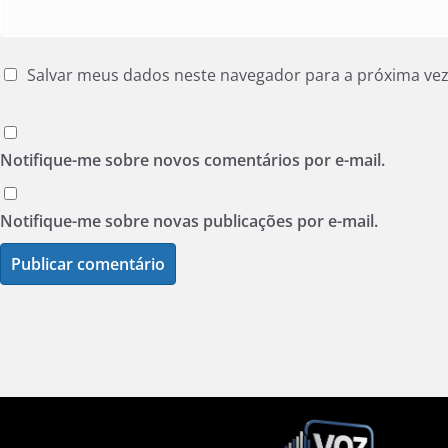
Salvar meus dados neste navegador para a próxima ve
Notifique-me sobre novos comentários por e-mail.
Notifique-me sobre novas publicações por e-mail.