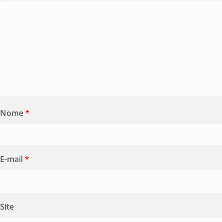
Nome
*
E-mail
*
Site