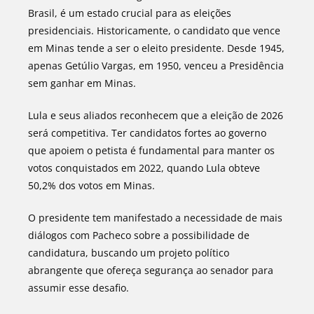
Brasil, é um estado crucial para as eleições
presidenciais. Historicamente, o candidato que vence
em Minas tende a ser o eleito presidente. Desde 1945,
apenas Getúlio Vargas, em 1950, venceu a Presidência
sem ganhar em Minas.
Lula e seus aliados reconhecem que a eleição de 2026
será competitiva. Ter candidatos fortes ao governo
que apoiem o petista é fundamental para manter os
votos conquistados em 2022, quando Lula obteve
50,2% dos votos em Minas.
O presidente tem manifestado a necessidade de mais
diálogos com Pacheco sobre a possibilidade de
candidatura, buscando um projeto político
abrangente que ofereça segurança ao senador para
assumir esse desafio.