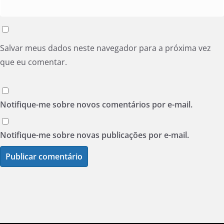
Salvar meus dados neste navegador para a próxima vez
que eu comentar.
Notifique-me sobre novos comentários por e-mail.
Notifique-me sobre novas publicações por e-mail.