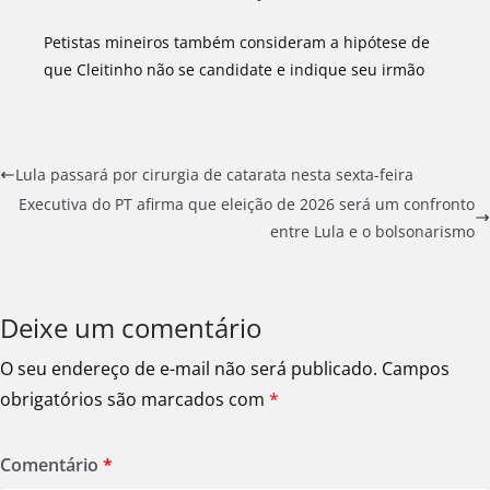
Petistas mineiros também consideram a hipótese de
que Cleitinho não se candidate e indique seu irmão
Lula passará por cirurgia de catarata nesta sexta-feira
Executiva do PT afirma que eleição de 2026 será um confronto
entre Lula e o bolsonarismo
Deixe um comentário
O seu endereço de e-mail não será publicado.
Campos
obrigatórios são marcados com
*
Comentário
*