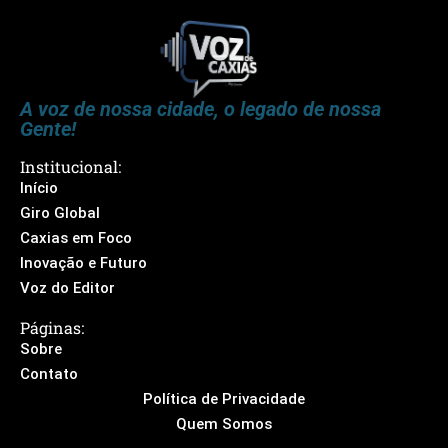
A voz de nossa cidade, o legado de nossa
Gente!
Institucional:
Início
Giro Global
Caxias em Foco
Inovação e Futuro
Voz do Editor
Páginas:
Sobre
Contato
Política de Privacidade
Quem Somos