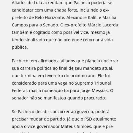
Aliados de Lula acreditam que Pacheco poderia se
candidatar com uma chapa forte, incluindo o ex-
prefeito de Belo Horizonte, Alexandre Kalil, e Marília
Campos para o Senado. O ex-prefeito Márcio Lacerda
também é cogitado como possível vice, mesmo já
tendo sinalizado que não pretende retornar à vida
pública.
Pacheco tem afirmado a aliados que planeja encerrar
sua carreira política ao final de seu mandato atual,
que termina em fevereiro do próximo ano. Ele foi
considerado para uma vaga no Supremo Tribunal
Federal, mas a nomeação foi para Jorge Messias. O
senador não se manifestou quando procurado.
Se Pacheco decidir concorrer ao governo, poderá
precisar mudar de partido, já que o PSD atualmente
apoia o vice-governador Mateus Simões, que é pré-