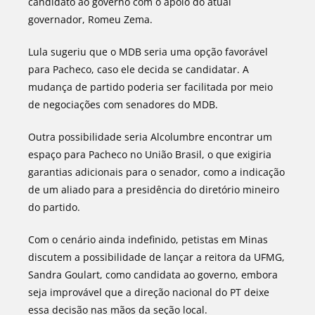
candidato ao governo com o apoio do atual
governador, Romeu Zema.
Lula sugeriu que o MDB seria uma opção favorável
para Pacheco, caso ele decida se candidatar. A
mudança de partido poderia ser facilitada por meio
de negociações com senadores do MDB.
Outra possibilidade seria Alcolumbre encontrar um
espaço para Pacheco no União Brasil, o que exigiria
garantias adicionais para o senador, como a indicação
de um aliado para a presidência do diretório mineiro
do partido.
Com o cenário ainda indefinido, petistas em Minas
discutem a possibilidade de lançar a reitora da UFMG,
Sandra Goulart, como candidata ao governo, embora
seja improvável que a direção nacional do PT deixe
essa decisão nas mãos da seção local.