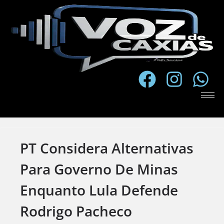
PT Considera Alternativas
Para Governo De Minas
Enquanto Lula Defende
Rodrigo Pacheco