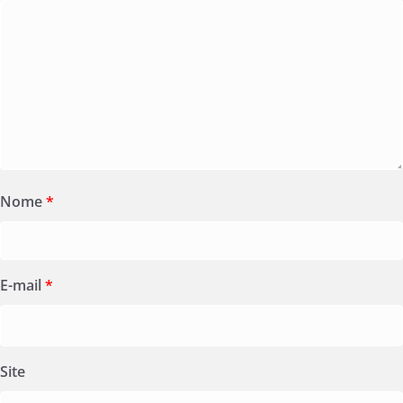
Nome
*
E-mail
*
Site