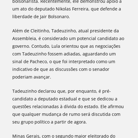
bolsonarista. Recentemente, ele demonstrou apoio a
um ato do deputado Nikolas Ferreira, que defende a
liberdade de Jair Bolsonaro.
Além de Cleitinho, Tadeuzinho, atual presidente da
Assembleia, é considerado um potencial candidato ao
governo. Contudo, Lula orientou que as negociações
com Tadeuzinho fossem adiadas, aguardando um
sinal de Pacheco, o que foi interpretado como um
indicativo de que as discussões com o senador
poderiam avançar.
Tadeuzinho declarou que, por enquanto, é pré-
candidato a deputado estadual e que se dedicou a
questões relacionadas à dívida do estado. Ele afirmou
que qualquer mudança de rumo será discutida com
seu grupo político a partir de agora.
Minas Gerais, com o segundo maior eleitorado do