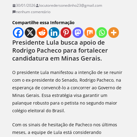
30/01/2026
locutoredersonedinho23@gmail.com
nenhum comentário
Compartilhe essa Informação
Presidente Lula busca apoio de
Rodrigo Pacheco para fortalecer
candidatura em Minas Gerais.
O presidente Lula manifestou a intenção de se reunir
com o ex-presidente do Senado, Rodrigo Pacheco, na
esperança de convencê-lo a concorrer ao Governo de
Minas Gerais. Essa estratégia visa garantir um
palanque robusto para o petista no segundo maior
colégio eleitoral do Brasil.
Com os sinais de hesitação de Pacheco nos últimos
meses, a equipe de Lula está considerando