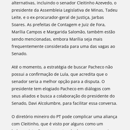
alternativas, incluindo o senador Cleitinho Azevedo, o
presidente da Assembleia Legislativa de Minas, Tadeu
Leite, e o ex-procurador-geral de Justiça, Jarbas
Soares. As prefeitas de Contagem e Juiz de Fora,
Marília Campos e Margarida Salomão, também estão
sendo mencionadas, embora Marília seja mais
frequentemente considerada para uma das vagas ao
Senado.
Até o momento, a estratégia de buscar Pacheco não
possui a confirmação de Lula, que acredita que o
senador seria a melhor opção para a disputa. O
presidente tem elogiado Pacheco em diálogos com
seus aliados e busca a colaboração do presidente do
Senado, Davi Alcolumbre, para facilitar essa conversa.
O diretório mineiro do PT pode complicar uma aliança
com Cleitinho, que é visto por alguns como um