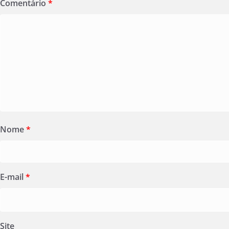
Comentário
*
Nome
*
E-mail
*
Site