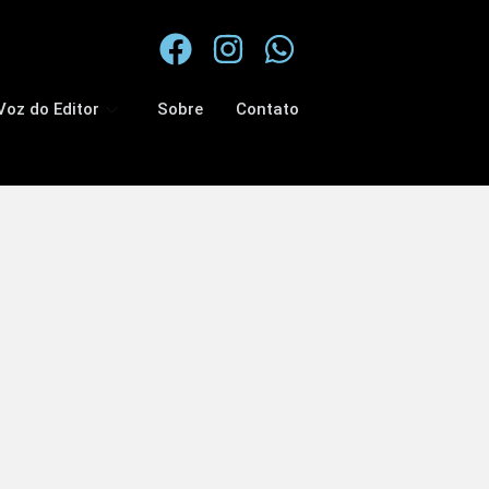
Voz do Editor
Sobre
Contato