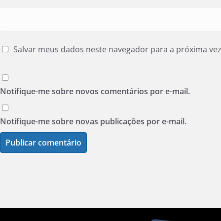
Salvar meus dados neste navegador para a próxima ve
Notifique-me sobre novos comentários por e-mail.
Notifique-me sobre novas publicações por e-mail.