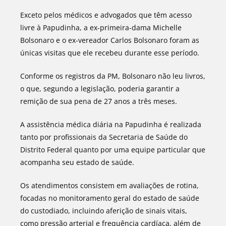
Exceto pelos médicos e advogados que têm acesso
livre à Papudinha, a ex-primeira-dama Michelle
Bolsonaro e o ex-vereador Carlos Bolsonaro foram as
únicas visitas que ele recebeu durante esse período.
Conforme os registros da PM, Bolsonaro não leu livros,
o que, segundo a legislação, poderia garantir a
remição de sua pena de 27 anos a três meses.
A assistência médica diária na Papudinha é realizada
tanto por profissionais da Secretaria de Saúde do
Distrito Federal quanto por uma equipe particular que
acompanha seu estado de saúde.
Os atendimentos consistem em avaliações de rotina,
focadas no monitoramento geral do estado de saúde
do custodiado, incluindo aferição de sinais vitais,
como pressão arterial e frequência cardíaca, além de