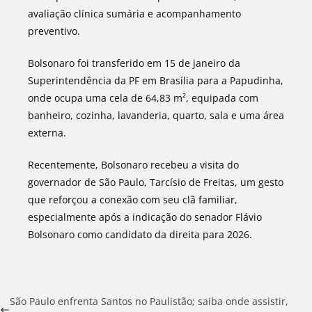
avaliação clínica sumária e acompanhamento
preventivo.
Bolsonaro foi transferido em 15 de janeiro da
Superintendência da PF em Brasília para a Papudinha,
onde ocupa uma cela de 64,83 m², equipada com
banheiro, cozinha, lavanderia, quarto, sala e uma área
externa.
Recentemente, Bolsonaro recebeu a visita do
governador de São Paulo, Tarcísio de Freitas, um gesto
que reforçou a conexão com seu clã familiar,
especialmente após a indicação do senador Flávio
Bolsonaro como candidato da direita para 2026.
São Paulo enfrenta Santos no Paulistão; saiba onde assistir,