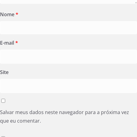
Nome
*
E-mail
*
Site
Salvar meus dados neste navegador para a próxima vez
que eu comentar.