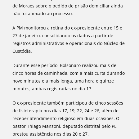
de Moraes sobre o pedido de prisão domiciliar ainda
não foi anexado ao processo.
A PM monitorou a rotina do ex-presidente entre 15 e
27 de janeiro, consolidando os dados a partir de
registros administrativos e operacionais do Núcleo de
Custódia.
Durante esse período, Bolsonaro realizou mais de
cinco horas de caminhada, com a mais curta durando
nove minutos e a mais longa, uma hora e quinze
minutos, ambas registradas no dia 17.
O ex-presidente também participou de cinco sessões
de fisioterapia nos dias 17, 19, 22, 24 e 26, além de
receber atendimento religioso em duas ocasiões. O
pastor Thiago Manzoni, deputado distrital pelo PL,
prestou assistência nos dias 20 e 27.