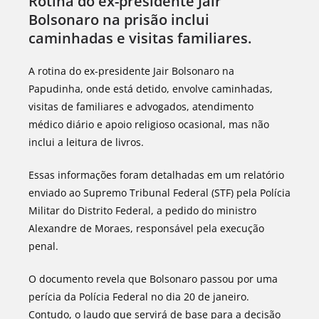
Rotina do ex-presidente Jair
Bolsonaro na prisão inclui
caminhadas e visitas familiares.
A rotina do ex-presidente Jair Bolsonaro na
Papudinha, onde está detido, envolve caminhadas,
visitas de familiares e advogados, atendimento
médico diário e apoio religioso ocasional, mas não
inclui a leitura de livros.
Essas informações foram detalhadas em um relatório
enviado ao Supremo Tribunal Federal (STF) pela Polícia
Militar do Distrito Federal, a pedido do ministro
Alexandre de Moraes, responsável pela execução
penal.
O documento revela que Bolsonaro passou por uma
perícia da Polícia Federal no dia 20 de janeiro.
Contudo, o laudo que servirá de base para a decisão