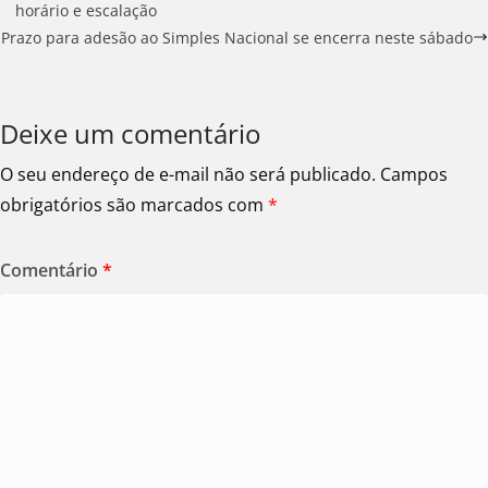
horário e escalação
Prazo para adesão ao Simples Nacional se encerra neste sábado
Deixe um comentário
O seu endereço de e-mail não será publicado.
Campos
obrigatórios são marcados com
*
Comentário
*