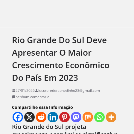
Rio Grande Do Sul Deve
Apresentar O Maior
Crescimento Econômico
Do País Em 2023
27/01/2026
locutoredersonedinho23@gmail.com
nenhum comentário
Compartilhe essa Informação
Rio Grande do Sul projeta