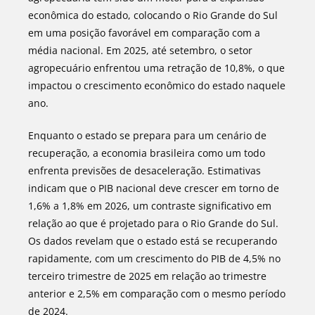
econômica do estado, colocando o Rio Grande do Sul
em uma posição favorável em comparação com a
média nacional. Em 2025, até setembro, o setor
agropecuário enfrentou uma retração de 10,8%, o que
impactou o crescimento econômico do estado naquele
ano.
Enquanto o estado se prepara para um cenário de
recuperação, a economia brasileira como um todo
enfrenta previsões de desaceleração. Estimativas
indicam que o PIB nacional deve crescer em torno de
1,6% a 1,8% em 2026, um contraste significativo em
relação ao que é projetado para o Rio Grande do Sul.
Os dados revelam que o estado está se recuperando
rapidamente, com um crescimento do PIB de 4,5% no
terceiro trimestre de 2025 em relação ao trimestre
anterior e 2,5% em comparação com o mesmo período
de 2024.