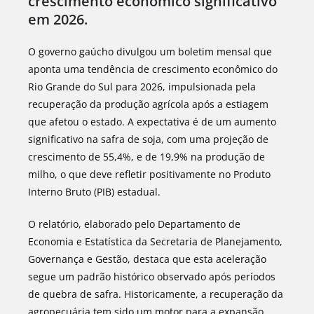
crescimento econômico significativo
em 2026.
O governo gaúcho divulgou um boletim mensal que
aponta uma tendência de crescimento econômico do
Rio Grande do Sul para 2026, impulsionada pela
recuperação da produção agrícola após a estiagem
que afetou o estado. A expectativa é de um aumento
significativo na safra de soja, com uma projeção de
crescimento de 55,4%, e de 19,9% na produção de
milho, o que deve refletir positivamente no Produto
Interno Bruto (PIB) estadual.
O relatório, elaborado pelo Departamento de
Economia e Estatística da Secretaria de Planejamento,
Governança e Gestão, destaca que esta aceleração
segue um padrão histórico observado após períodos
de quebra de safra. Historicamente, a recuperação da
agropecuária tem sido um motor para a expansão