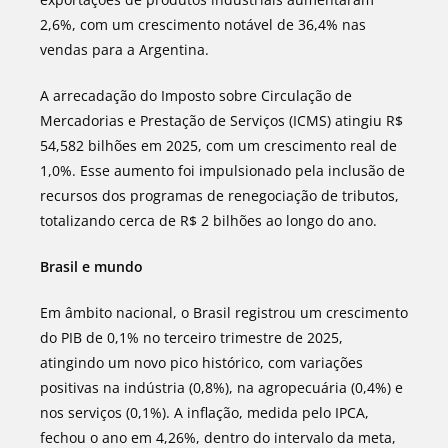
2,6%, com um crescimento notável de 36,4% nas
vendas para a Argentina.
A arrecadação do Imposto sobre Circulação de
Mercadorias e Prestação de Serviços (ICMS) atingiu R$
54,582 bilhões em 2025, com um crescimento real de
1,0%. Esse aumento foi impulsionado pela inclusão de
recursos dos programas de renegociação de tributos,
totalizando cerca de R$ 2 bilhões ao longo do ano.
Brasil e mundo
Em âmbito nacional, o Brasil registrou um crescimento
do PIB de 0,1% no terceiro trimestre de 2025,
atingindo um novo pico histórico, com variações
positivas na indústria (0,8%), na agropecuária (0,4%) e
nos serviços (0,1%). A inflação, medida pelo IPCA,
fechou o ano em 4,26%, dentro do intervalo da meta,