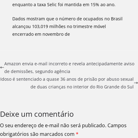
enquanto a taxa Selic foi mantida em 15% ao ano.
Dados mostram que o número de ocupados no Brasil
alcançou 103,019 milhões no trimestre móvel
encerrado em novembro de
Amazon envia e-mail incorreto e revela antecipadamente aviso
de demissões, segundo agência
Idoso é sentenciado a quase 36 anos de prisão por abuso sexual
de duas crianças no interior do Rio Grande do Sul
Deixe um comentário
O seu endereço de e-mail não será publicado.
Campos
obrigatórios são marcados com
*