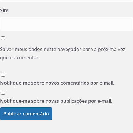
Site
Salvar meus dados neste navegador para a próxima vez
que eu comentar.
Notifique-me sobre novos comentários por e-mail.
Notifique-me sobre novas publicações por e-mail.