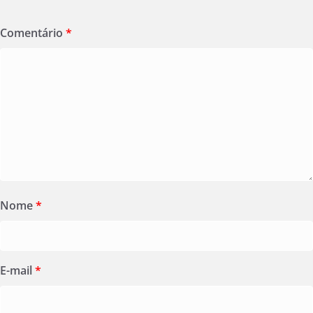
Comentário
*
Nome
*
E-mail
*