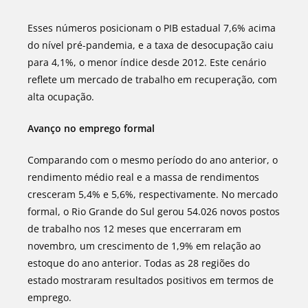
Esses números posicionam o PIB estadual 7,6% acima
do nível pré-pandemia, e a taxa de desocupação caiu
para 4,1%, o menor índice desde 2012. Este cenário
reflete um mercado de trabalho em recuperação, com
alta ocupação.
Avanço no emprego formal
Comparando com o mesmo período do ano anterior, o
rendimento médio real e a massa de rendimentos
cresceram 5,4% e 5,6%, respectivamente. No mercado
formal, o Rio Grande do Sul gerou 54.026 novos postos
de trabalho nos 12 meses que encerraram em
novembro, um crescimento de 1,9% em relação ao
estoque do ano anterior. Todas as 28 regiões do
estado mostraram resultados positivos em termos de
emprego.