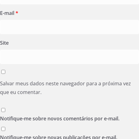
E-mail
*
Site
Salvar meus dados neste navegador para a próxima vez
que eu comentar.
Notifique-me sobre novos comentários por e-mail.
Notifique-me sobre novas publicações por e-mail.