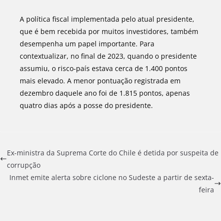
A política fiscal implementada pelo atual presidente,
que é bem recebida por muitos investidores, também
desempenha um papel importante. Para
contextualizar, no final de 2023, quando o presidente
assumiu, o risco-país estava cerca de 1.400 pontos
mais elevado. A menor pontuação registrada em
dezembro daquele ano foi de 1.815 pontos, apenas
quatro dias após a posse do presidente.
Ex-ministra da Suprema Corte do Chile é detida por suspeita de
corrupção
Inmet emite alerta sobre ciclone no Sudeste a partir de sexta-
feira