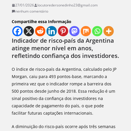
27/01/2026
locutoredersonedinho23@gmail.com
nenhum comentário
Compartilhe essa Informação
Indicador de risco-país da Argentina
atinge menor nível em anos,
refletindo confiança dos investidores.
O índice de risco-país da Argentina, calculado pelo JP
Morgan, caiu para 493 pontos-base, marcando a
primeira vez que o indicador rompe a barreira dos
500 pontos desde junho de 2018. Essa redução é um
sinal positivo da confiança dos investidores na
capacidade de pagamento do país, o que pode
facilitar futuras captações internacionais.
A diminuição do risco-país ocorre após três semanas