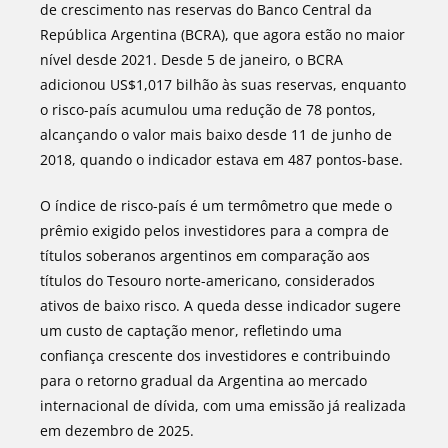
de crescimento nas reservas do Banco Central da
República Argentina (BCRA), que agora estão no maior
nível desde 2021. Desde 5 de janeiro, o BCRA
adicionou US$1,017 bilhão às suas reservas, enquanto
o risco-país acumulou uma redução de 78 pontos,
alcançando o valor mais baixo desde 11 de junho de
2018, quando o indicador estava em 487 pontos-base.
O índice de risco-país é um termômetro que mede o
prêmio exigido pelos investidores para a compra de
títulos soberanos argentinos em comparação aos
títulos do Tesouro norte-americano, considerados
ativos de baixo risco. A queda desse indicador sugere
um custo de captação menor, refletindo uma
confiança crescente dos investidores e contribuindo
para o retorno gradual da Argentina ao mercado
internacional de dívida, com uma emissão já realizada
em dezembro de 2025.