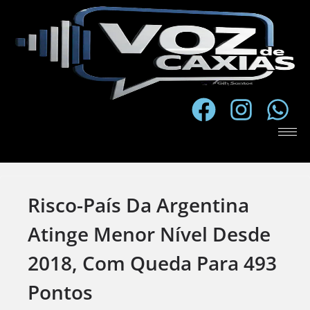
Risco-País Da Argentina
Atinge Menor Nível Desde
2018, Com Queda Para 493
Pontos