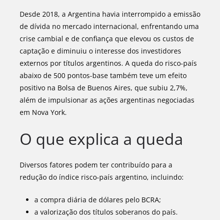
Desde 2018, a Argentina havia interrompido a emissão
de dívida no mercado internacional, enfrentando uma
crise cambial e de confiança que elevou os custos de
captação e diminuiu o interesse dos investidores
externos por títulos argentinos. A queda do risco-país
abaixo de 500 pontos-base também teve um efeito
positivo na Bolsa de Buenos Aires, que subiu 2,7%,
além de impulsionar as ações argentinas negociadas
em Nova York.
O que explica a queda
Diversos fatores podem ter contribuído para a
redução do índice risco-país argentino, incluindo:
a compra diária de dólares pelo BCRA;
a valorização dos títulos soberanos do país.