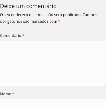
Deixe um comentário
O seu endereço de e-mail não será publicado.
Campos
obrigatórios são marcados com
*
Comentário
*
Nome
*