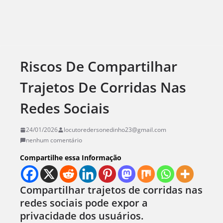
Riscos De Compartilhar
Trajetos De Corridas Nas
Redes Sociais
24/01/2026
locutoredersonedinho23@gmail.com
nenhum comentário
Compartilhe essa Informação
Compartilhar trajetos de corridas nas
redes sociais pode expor a
privacidade dos usuários.