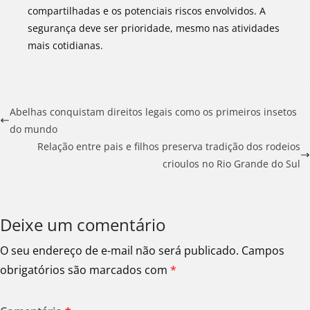
compartilhadas e os potenciais riscos envolvidos. A
segurança deve ser prioridade, mesmo nas atividades
mais cotidianas.
Abelhas conquistam direitos legais como os primeiros insetos
do mundo
Relação entre pais e filhos preserva tradição dos rodeios
crioulos no Rio Grande do Sul
Deixe um comentário
O seu endereço de e-mail não será publicado.
Campos
obrigatórios são marcados com
*