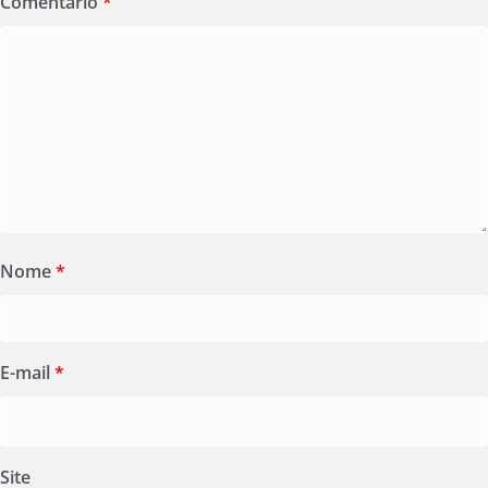
Comentário
*
Nome
*
E-mail
*
Site