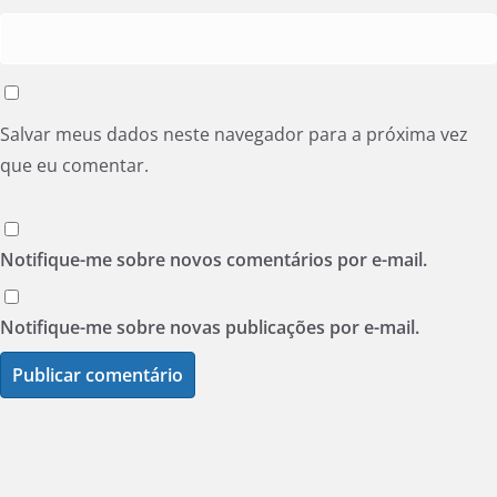
Salvar meus dados neste navegador para a próxima vez
que eu comentar.
Notifique-me sobre novos comentários por e-mail.
Notifique-me sobre novas publicações por e-mail.