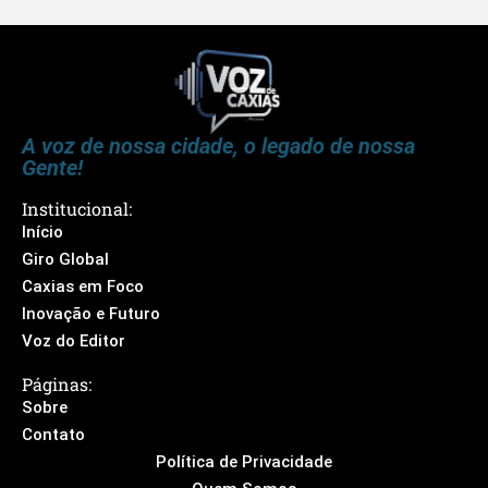
A voz de nossa cidade, o legado de nossa
Gente!
Institucional:
Início
Giro Global
Caxias em Foco
Inovação e Futuro
Voz do Editor
Páginas:
Sobre
Contato
Política de Privacidade