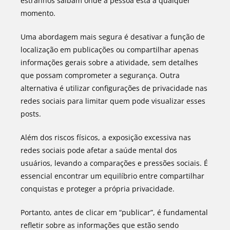
estranhos saibam onde a pessoa está a qualquer
momento.
Uma abordagem mais segura é desativar a função de
localização em publicações ou compartilhar apenas
informações gerais sobre a atividade, sem detalhes
que possam comprometer a segurança. Outra
alternativa é utilizar configurações de privacidade nas
redes sociais para limitar quem pode visualizar esses
posts.
Além dos riscos físicos, a exposição excessiva nas
redes sociais pode afetar a saúde mental dos
usuários, levando a comparações e pressões sociais. É
essencial encontrar um equilíbrio entre compartilhar
conquistas e proteger a própria privacidade.
Portanto, antes de clicar em “publicar”, é fundamental
refletir sobre as informações que estão sendo