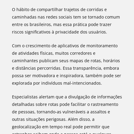
O hábito de compartilhar trajetos de corridas e
caminhadas nas redes sociais tem se tornado comum
entre os brasileiros, mas essa prática pode trazer
riscos significativos à privacidade dos usuários.
Com o crescimento de aplicativos de monitoramento
de atividades físicas, muitos corredores e
caminhantes publicam seus mapas de rotas, horários
e distâncias percorridas. Essa transparência, embora
possa ser motivadora e inspiradora, também pode ser
explorada por indivíduos mal-intencionados.
Especialistas alertam que a divulgação de informações
detalhadas sobre rotas pode facilitar o rastreamento
de pessoas, tornando-as vulneráveis a assaltos e
outras situações perigosas. Além disso, a
geolocalização em tempo real pode permitir que