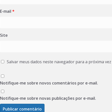
E-mail
*
Site
Salvar meus dados neste navegador para a próxima vez
Notifique-me sobre novos comentários por e-mail.
Notifique-me sobre novas publicações por e-mail.