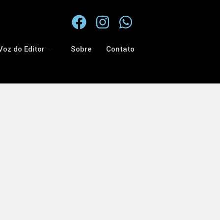
Voz do Editor
Sobre
Contato