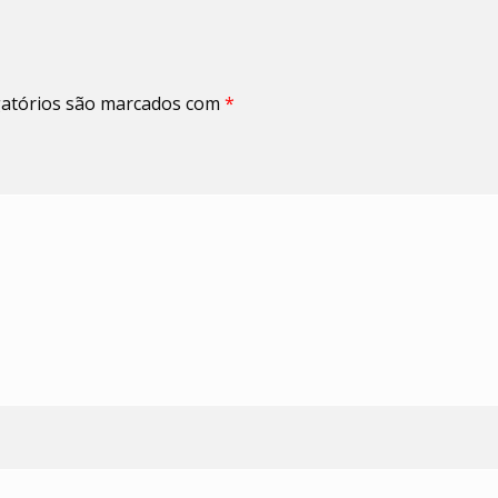
atórios são marcados com
*