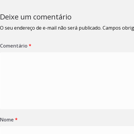
Deixe um comentário
O seu endereço de e-mail não será publicado.
Campos obrig
Comentário
*
Nome
*