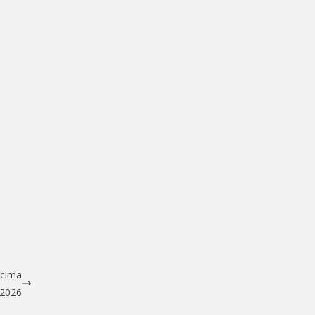
acima
 2026