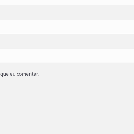
 que eu comentar.