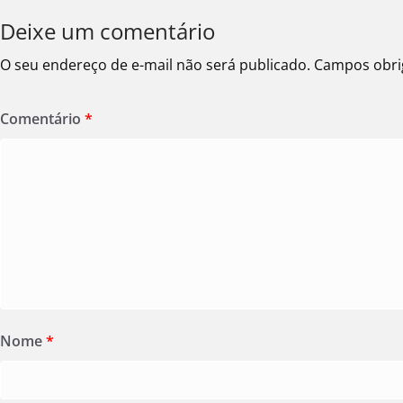
Deixe um comentário
O seu endereço de e-mail não será publicado.
Campos obri
Comentário
*
Nome
*