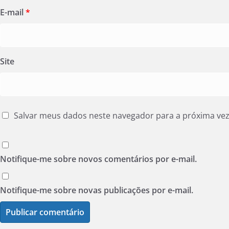
E-mail
*
Site
Salvar meus dados neste navegador para a próxima ve
Notifique-me sobre novos comentários por e-mail.
Notifique-me sobre novas publicações por e-mail.