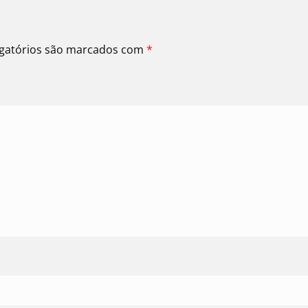
gatórios são marcados com
*