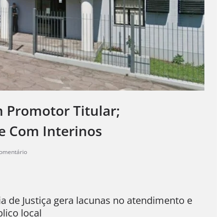
 Promotor Titular;
e Com Interinos
omentário
 de Justiça gera lacunas no atendimento e
lico local