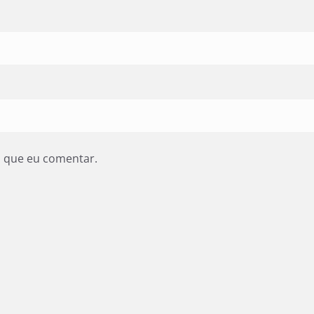
z que eu comentar.