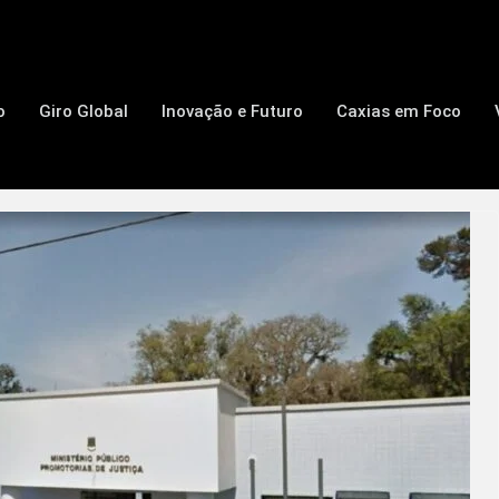
o
Giro Global
Inovação e Futuro
Caxias em Foco