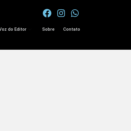
Voz do Editor
Sobre
Contato