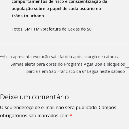
comportamentos de risco e conscientização da
população sobre o papel de cada usuário no
trânsito urbano
.
Fotos: SMTTM?/prefeitura de Caxias do Sul
Lula apresenta evolução satisfatória após cirurgia de catarata
Samae alerta para obras do Programa Água Boa e bloqueios
parciais em São Francisco da 6ª Légua neste sábado
Deixe um comentário
O seu endereço de e-mail não será publicado.
Campos
obrigatórios são marcados com
*