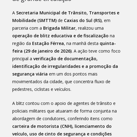
A
Secretaria Municipal de Trânsito, Transportes e
Mobilidade (SMTTM)
de
Caxias do Sul (RS)
, em
parceria com a
Brigada Militar
, realizou uma
operação de blitz educativa e de fiscalização
na
região da
Estação Férrea
, na manhã desta
quinta-
feira (29 de janeiro de 2026)
. A ação teve como foco
principal a
verificação de documentação,
identificação de irregularidades e a promoção da
segurança viária
em um dos pontos mais
movimentados da cidade, que concentra fluxo de
pedestres, ciclistas e veículos.
A blitz contou com o apoio de agentes de trânsito e
policiais militares que atuaram de forma conjunta na
abordagem de condutores, conferindo itens como
carteira de motorista (CNH), licenciamento do
veículo, uso de cinto de segurança e condições