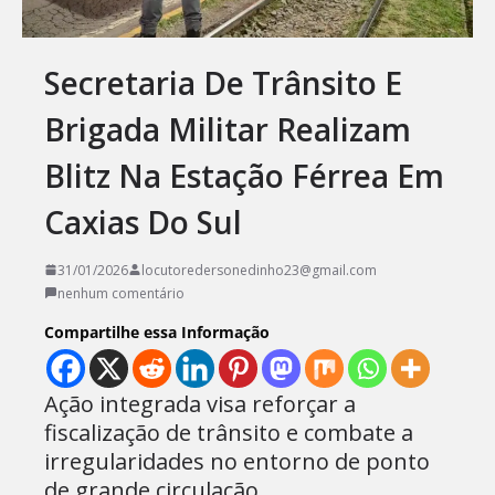
Secretaria De Trânsito E
Brigada Militar Realizam
Blitz Na Estação Férrea Em
Caxias Do Sul
31/01/2026
locutoredersonedinho23@gmail.com
nenhum comentário
Compartilhe essa Informação
Ação integrada visa reforçar a
fiscalização de trânsito e combate a
irregularidades no entorno de ponto
de grande circulação