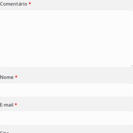
Comentário
*
Nome
*
E-mail
*