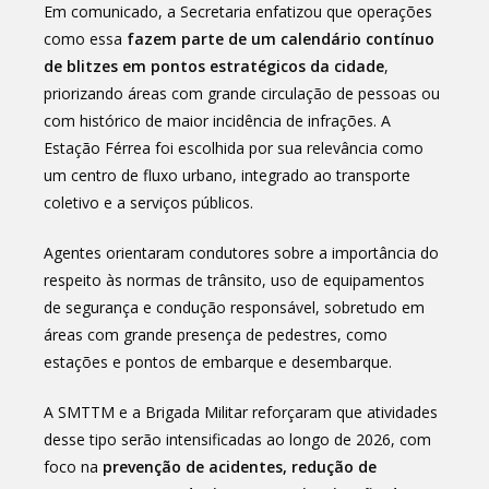
Em comunicado, a Secretaria enfatizou que operações
como essa
fazem parte de um calendário contínuo
de blitzes em pontos estratégicos da cidade
,
priorizando áreas com grande circulação de pessoas ou
com histórico de maior incidência de infrações. A
Estação Férrea foi escolhida por sua relevância como
um centro de fluxo urbano, integrado ao transporte
coletivo e a serviços públicos.
Agentes orientaram condutores sobre a importância do
respeito às normas de trânsito, uso de equipamentos
de segurança e condução responsável, sobretudo em
áreas com grande presença de pedestres, como
estações e pontos de embarque e desembarque.
A SMTTM e a Brigada Militar reforçaram que atividades
desse tipo serão intensificadas ao longo de 2026, com
foco na
prevenção de acidentes, redução de