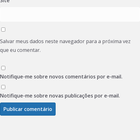
Site
Salvar meus dados neste navegador para a próxima vez
que eu comentar.
Notifique-me sobre novos comentários por e-mail.
Notifique-me sobre novas publicações por e-mail.