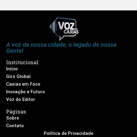
A voz de nossa cidade, o legado de nossa
Gente!
Institucional:
Início
Giro Global
Caxias em Foco
Inovação e Futuro
Voz do Editor
Páginas:
Sobre
Contato
Política de Privacidade