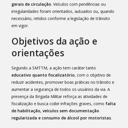
gerais de circulação
. Veículos com pendências ou
irregularidades foram orientados, autuados ou, quando
necessário, retidos conforme a legislação de trânsito
em vigor.
Objetivos da ação e
orientações
Segundo a SMTTM, a ação tem caráter tanto
educativo quanto fiscalizatório
, com o objetivo de
reduzir acidentes, promover boas práticas no trânsito e
aumentar a segurança de todos os usuários da via. A
presença da Brigada Militar reforça as atividades de
fiscalização e busca coibir infrações graves, como
falta
de habilitação, veículos sem documentação
regularizada e consumo de álcool por motoristas
.