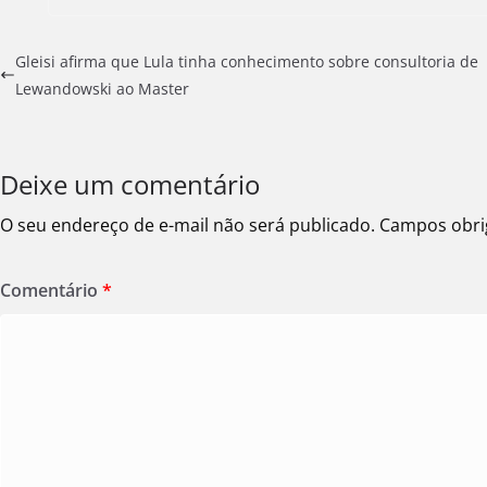
Gleisi afirma que Lula tinha conhecimento sobre consultoria de
Lewandowski ao Master
Deixe um comentário
O seu endereço de e-mail não será publicado.
Campos obri
Comentário
*