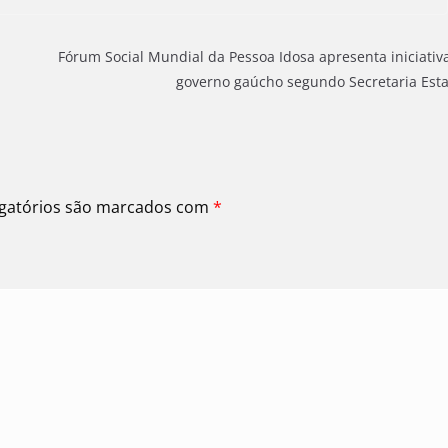
Fórum Social Mundial da Pessoa Idosa apresenta iniciativ
governo gaúcho segundo Secretaria Est
gatórios são marcados com
*