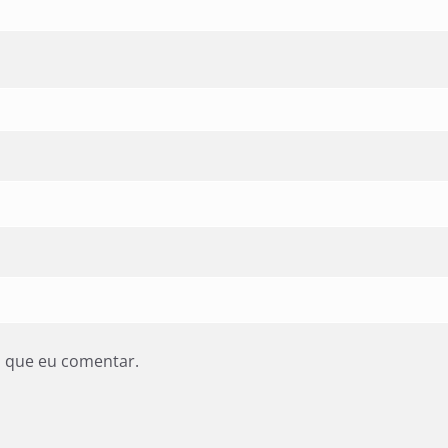
z que eu comentar.