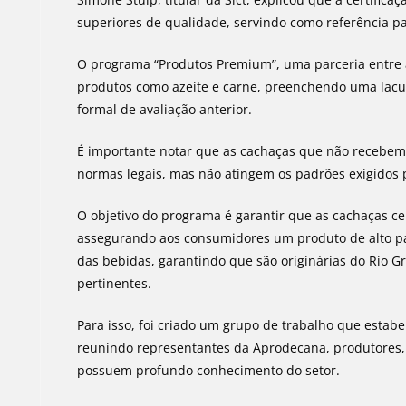
superiores de qualidade, servindo como referência p
O programa “Produtos Premium”, uma parceria entre a
produtos como azeite e carne, preenchendo uma lac
formal de avaliação anterior.
É importante notar que as cachaças que não recebem
normas legais, mas não atingem os padrões exigidos 
O objetivo do programa é garantir que as cachaças ce
assegurando aos consumidores um produto de alto padr
das bebidas, garantindo que são originárias do Rio 
pertinentes.
Para isso, foi criado um grupo de trabalho que estabele
reunindo representantes da Aprodecana, produtores, e
possuem profundo conhecimento do setor.