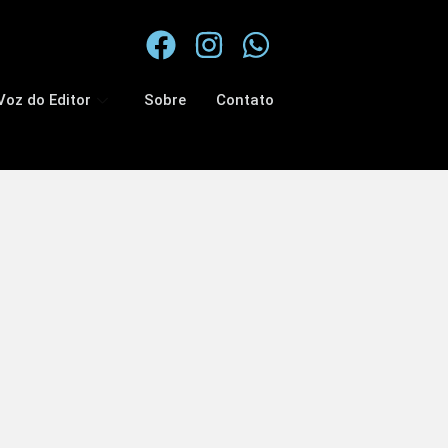
Voz do Editor
Sobre
Contato