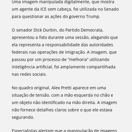
Uma imagem manipulada digitalmente, que mostra
um agente da ICE sem cabeça, foi utilizada no Senado
para questionar as ações do governo Trump.
O senador Dick Durbin, do Partido Democrata,
apresentou a foto durante uma sessão, alegando que
ela representa a responsabilidade das autoridades
federais nas operações de imigração. A imagem, que
passou por um processo de “melhoria” utilizando
inteligência artificial, foi amplamente compartilhada
nas redes sociais.
No quadro original, Alex Pretti aparece em uma
situação de tensão, com a mão esquerda no chão e
um objeto não identificado na mão direita. A imagem
não fornece detalhes claros sobre o que ele estava
segurando.
Especialistas alertam que a manipulação de imagens