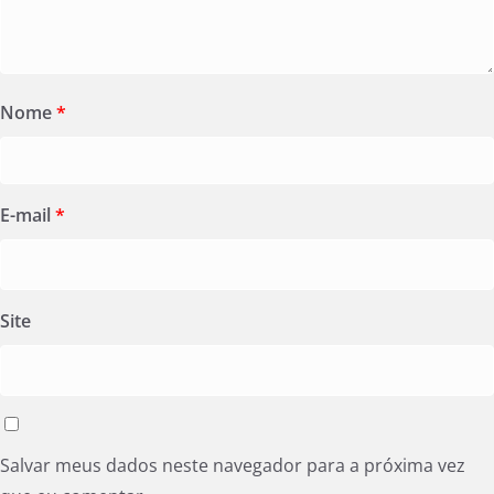
Nome
*
E-mail
*
Site
Salvar meus dados neste navegador para a próxima vez