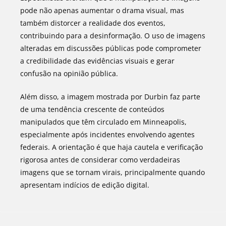
pode não apenas aumentar o drama visual, mas
também distorcer a realidade dos eventos,
contribuindo para a desinformação. O uso de imagens
alteradas em discussões públicas pode comprometer
a credibilidade das evidências visuais e gerar
confusão na opinião pública.
Além disso, a imagem mostrada por Durbin faz parte
de uma tendência crescente de conteúdos
manipulados que têm circulado em Minneapolis,
especialmente após incidentes envolvendo agentes
federais. A orientação é que haja cautela e verificação
rigorosa antes de considerar como verdadeiras
imagens que se tornam virais, principalmente quando
apresentam indícios de edição digital.