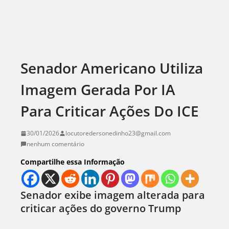
Senador Americano Utiliza
Imagem Gerada Por IA
Para Criticar Ações Do ICE
30/01/2026
locutoredersonedinho23@gmail.com
nenhum comentário
Compartilhe essa Informação
Senador exibe imagem alterada para
criticar ações do governo Trump