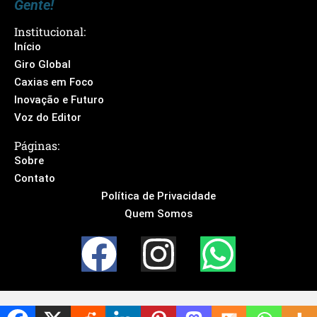
Gente!
Institucional:
Início
Giro Global
Caxias em Foco
Inovação e Futuro
Voz do Editor
Páginas:
Sobre
Contato
Política de Privacidade
Quem Somos