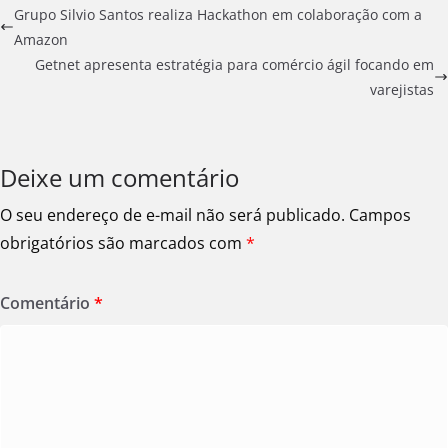
Grupo Silvio Santos realiza Hackathon em colaboração com a
Amazon
Getnet apresenta estratégia para comércio ágil focando em
varejistas
Deixe um comentário
O seu endereço de e-mail não será publicado.
Campos
obrigatórios são marcados com
*
Comentário
*