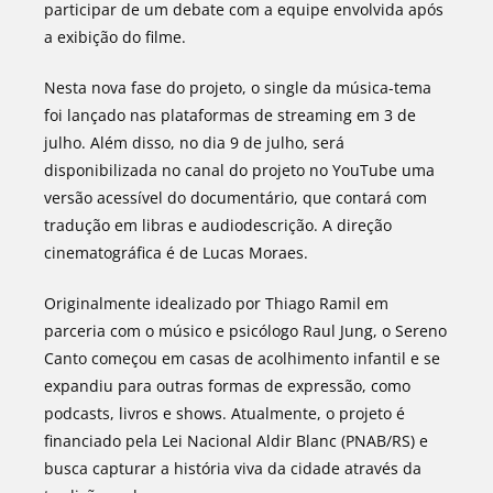
participar de um debate com a equipe envolvida após
a exibição do filme.
Nesta nova fase do projeto, o single da música-tema
foi lançado nas plataformas de streaming em 3 de
julho. Além disso, no dia 9 de julho, será
disponibilizada no canal do projeto no YouTube uma
versão acessível do documentário, que contará com
tradução em libras e audiodescrição. A direção
cinematográfica é de Lucas Moraes.
Originalmente idealizado por Thiago Ramil em
parceria com o músico e psicólogo Raul Jung, o Sereno
Canto começou em casas de acolhimento infantil e se
expandiu para outras formas de expressão, como
podcasts, livros e shows. Atualmente, o projeto é
financiado pela Lei Nacional Aldir Blanc (PNAB/RS) e
busca capturar a história viva da cidade através da