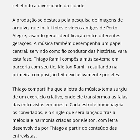
refletindo a diversidade da cidade.
A produção se destaca pela pesquisa de imagens de
arquivo, que inclui fotos e vídeos antigos de Porto
Alegre, visando gerar identificação entre diferentes
gerações. A música também desempenha um papel
central, servindo como fio condutor das histórias. Para
esta fase, Thiago Ramil compôs a música-tema em
parceria com seu tio, Kleiton Ramil, resultando na
primeira composição feita exclusivamente por eles.
Thiago compartilha que a letra da música-tema surgiu
de um exercício criativo, onde ele transformou as falas
das entrevistas em poesia. Cada estrofe homenageia
os convidados, e o single que será lançado traz a
melodia e harmonia criadas por Kleiton, com letra
desenvolvida por Thiago a partir do conteúdo das
entrevistas.