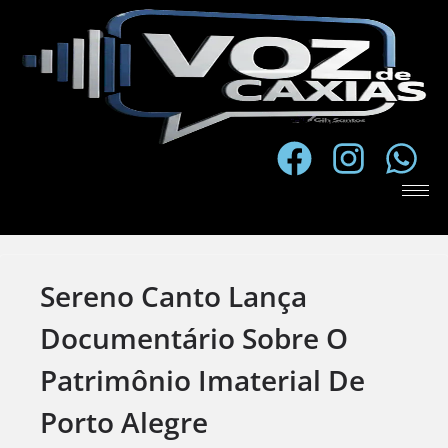
Sereno Canto Lança
Documentário Sobre O
Patrimônio Imaterial De
Porto Alegre