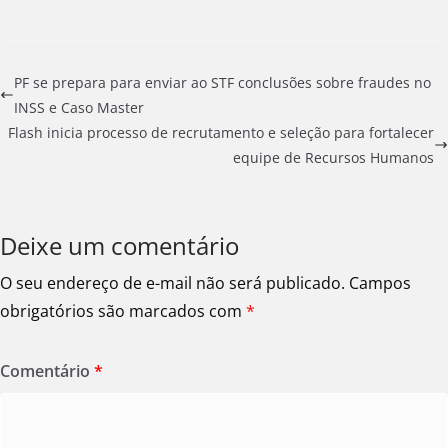
PF se prepara para enviar ao STF conclusões sobre fraudes no
INSS e Caso Master
Flash inicia processo de recrutamento e seleção para fortalecer
equipe de Recursos Humanos
Deixe um comentário
O seu endereço de e-mail não será publicado.
Campos
obrigatórios são marcados com
*
Comentário
*