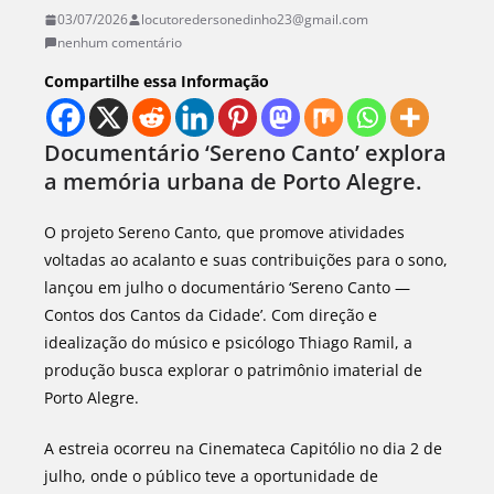
03/07/2026
locutoredersonedinho23@gmail.com
nenhum comentário
Compartilhe essa Informação
Documentário ‘Sereno Canto’ explora
a memória urbana de Porto Alegre.
O projeto Sereno Canto, que promove atividades
voltadas ao acalanto e suas contribuições para o sono,
lançou em julho o documentário ‘Sereno Canto —
Contos dos Cantos da Cidade’. Com direção e
idealização do músico e psicólogo Thiago Ramil, a
produção busca explorar o patrimônio imaterial de
Porto Alegre.
A estreia ocorreu na Cinemateca Capitólio no dia 2 de
julho, onde o público teve a oportunidade de