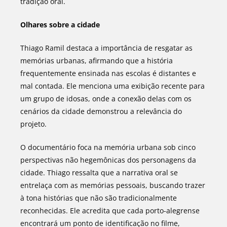
tradição oral.
Olhares sobre a cidade
Thiago Ramil destaca a importância de resgatar as
memórias urbanas, afirmando que a história
frequentemente ensinada nas escolas é distantes e
mal contada. Ele menciona uma exibição recente para
um grupo de idosas, onde a conexão delas com os
cenários da cidade demonstrou a relevância do
projeto.
O documentário foca na memória urbana sob cinco
perspectivas não hegemônicas dos personagens da
cidade. Thiago ressalta que a narrativa oral se
entrelaça com as memórias pessoais, buscando trazer
à tona histórias que não são tradicionalmente
reconhecidas. Ele acredita que cada porto-alegrense
encontrará um ponto de identificação no filme,