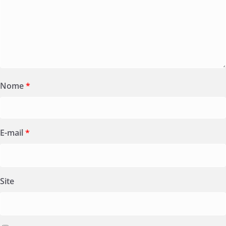
Nome
*
E-mail
*
Site