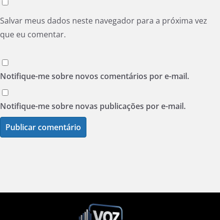
Salvar meus dados neste navegador para a próxima vez
que eu comentar.
Notifique-me sobre novos comentários por e-mail.
Notifique-me sobre novas publicações por e-mail.