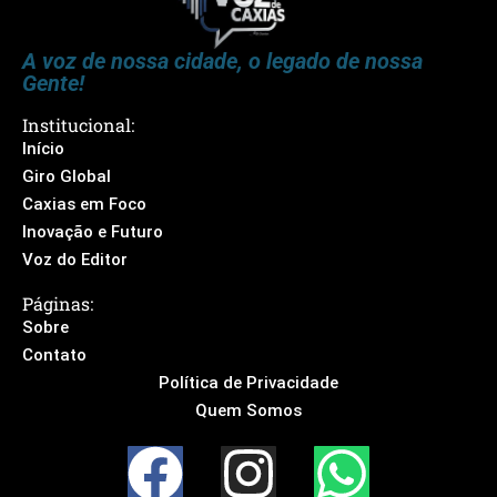
A voz de nossa cidade, o legado de nossa
Gente!
Institucional:
Início
Giro Global
Caxias em Foco
Inovação e Futuro
Voz do Editor
Páginas:
Sobre
Contato
Política de Privacidade
Quem Somos