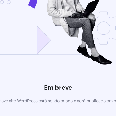
Em breve
ovo site WordPress está sendo criado e será publicado em 