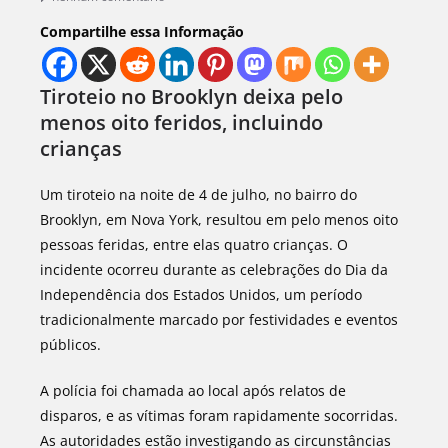
Compartilhe essa Informação
Tiroteio no Brooklyn deixa pelo
menos oito feridos, incluindo
crianças
Um tiroteio na noite de 4 de julho, no bairro do
Brooklyn, em Nova York, resultou em pelo menos oito
pessoas feridas, entre elas quatro crianças. O
incidente ocorreu durante as celebrações do Dia da
Independência dos Estados Unidos, um período
tradicionalmente marcado por festividades e eventos
públicos.
A polícia foi chamada ao local após relatos de
disparos, e as vítimas foram rapidamente socorridas.
As autoridades estão investigando as circunstâncias