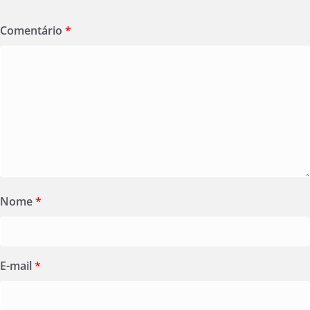
Comentário
*
Nome
*
E-mail
*