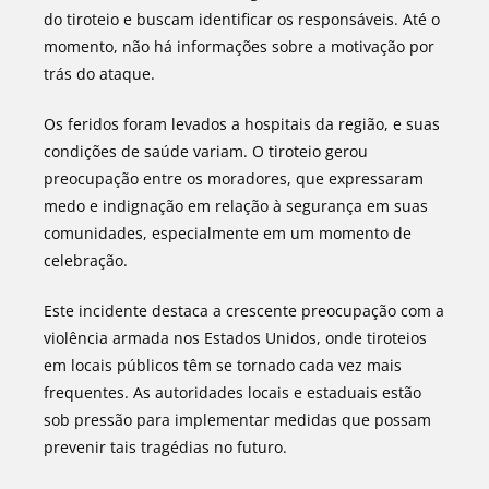
do tiroteio e buscam identificar os responsáveis. Até o
momento, não há informações sobre a motivação por
trás do ataque.
Os feridos foram levados a hospitais da região, e suas
condições de saúde variam. O tiroteio gerou
preocupação entre os moradores, que expressaram
medo e indignação em relação à segurança em suas
comunidades, especialmente em um momento de
celebração.
Este incidente destaca a crescente preocupação com a
violência armada nos Estados Unidos, onde tiroteios
em locais públicos têm se tornado cada vez mais
frequentes. As autoridades locais e estaduais estão
sob pressão para implementar medidas que possam
prevenir tais tragédias no futuro.