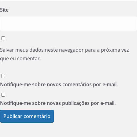
Site
Salvar meus dados neste navegador para a próxima vez
que eu comentar.
Notifique-me sobre novos comentários por e-mail.
Notifique-me sobre novas publicações por e-mail.