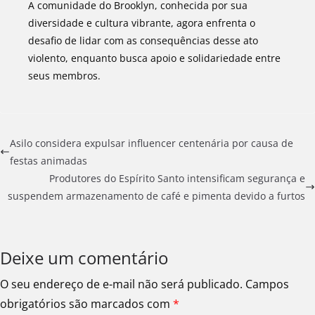
A comunidade do Brooklyn, conhecida por sua
diversidade e cultura vibrante, agora enfrenta o
desafio de lidar com as consequências desse ato
violento, enquanto busca apoio e solidariedade entre
seus membros.
Asilo considera expulsar influencer centenária por causa de
festas animadas
Produtores do Espírito Santo intensificam segurança e
suspendem armazenamento de café e pimenta devido a furtos
Deixe um comentário
O seu endereço de e-mail não será publicado.
Campos
obrigatórios são marcados com
*