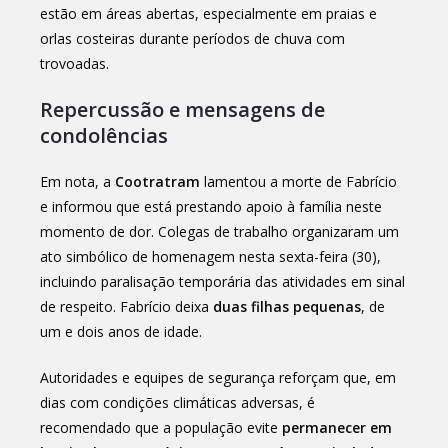
estão em áreas abertas, especialmente em praias e
orlas costeiras durante períodos de chuva com
trovoadas.
Repercussão e mensagens de
condolências
Em nota, a
Cootratram
lamentou a morte de Fabrício
e informou que está prestando apoio à família neste
momento de dor. Colegas de trabalho organizaram um
ato simbólico de homenagem nesta sexta-feira (30),
incluindo paralisação temporária das atividades em sinal
de respeito. Fabrício deixa
duas filhas pequenas
, de
um e dois anos de idade.
Autoridades e equipes de segurança reforçam que, em
dias com condições climáticas adversas, é
recomendado que a população evite
permanecer em