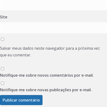
Site
Salvar meus dados neste navegador para a próxima vez
que eu comentar.
Notifique-me sobre novos comentários por e-mail.
Notifique-me sobre novas publicações por e-mail.