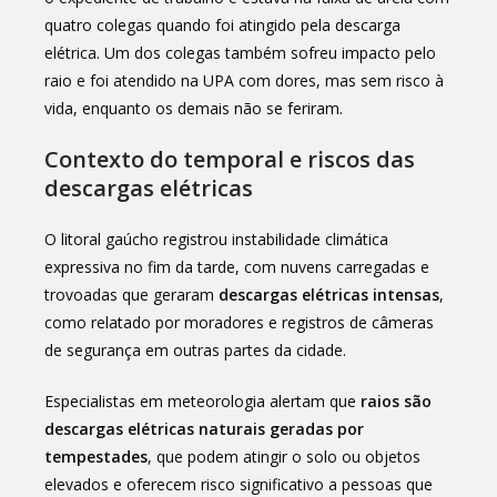
quatro colegas quando foi atingido pela descarga
elétrica. Um dos colegas também sofreu impacto pelo
raio e foi atendido na UPA com dores, mas sem risco à
vida, enquanto os demais não se feriram.
Contexto do temporal e riscos das
descargas elétricas
O litoral gaúcho registrou instabilidade climática
expressiva no fim da tarde, com nuvens carregadas e
trovoadas que geraram
descargas elétricas intensas
,
como relatado por moradores e registros de câmeras
de segurança em outras partes da cidade.
Especialistas em meteorologia alertam que
raios são
descargas elétricas naturais geradas por
tempestades
, que podem atingir o solo ou objetos
elevados e oferecem risco significativo a pessoas que