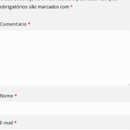
obrigatórios são marcados com
*
Comentário
*
Nome
*
E-mail
*