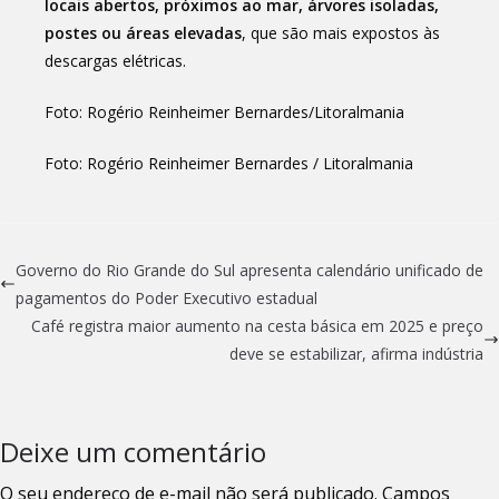
locais abertos, próximos ao mar, árvores isoladas,
postes ou áreas elevadas
, que são mais expostos às
descargas elétricas.
Foto: Rogério Reinheimer Bernardes/Litoralmania
Foto: Rogério Reinheimer Bernardes / Litoralmania
Governo do Rio Grande do Sul apresenta calendário unificado de
pagamentos do Poder Executivo estadual
Café registra maior aumento na cesta básica em 2025 e preço
deve se estabilizar, afirma indústria
Deixe um comentário
O seu endereço de e-mail não será publicado.
Campos