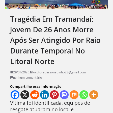
Tragédia Em Tramandaí:
Jovem De 26 Anos Morre
Após Ser Atingido Por Raio
Durante Temporal No
Litoral Norte
29/01/2026
locutoredersonedinho23@gmail.com
nenhum comentário
Compartilhe essa Informação
Vítima foi identificada, equipes de
resgate atuaram no local e