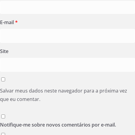
E-mail
*
Site
Salvar meus dados neste navegador para a próxima vez
que eu comentar.
Notifique-me sobre novos comentários por e-mail.