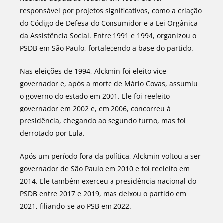
responsável por projetos significativos, como a criação
do Código de Defesa do Consumidor e a Lei Orgânica
da Assistência Social. Entre 1991 e 1994, organizou o
PSDB em São Paulo, fortalecendo a base do partido.
Nas eleições de 1994, Alckmin foi eleito vice-
governador e, após a morte de Mário Covas, assumiu
o governo do estado em 2001. Ele foi reeleito
governador em 2002 e, em 2006, concorreu à
presidência, chegando ao segundo turno, mas foi
derrotado por Lula.
Após um período fora da política, Alckmin voltou a ser
governador de São Paulo em 2010 e foi reeleito em
2014. Ele também exerceu a presidência nacional do
PSDB entre 2017 e 2019, mas deixou o partido em
2021, filiando-se ao PSB em 2022.