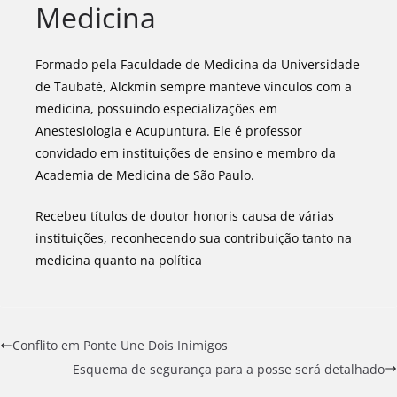
Medicina
Formado pela Faculdade de Medicina da Universidade
de Taubaté, Alckmin sempre manteve vínculos com a
medicina, possuindo especializações em
Anestesiologia e Acupuntura. Ele é professor
convidado em instituições de ensino e membro da
Academia de Medicina de São Paulo.
Recebeu títulos de doutor honoris causa de várias
instituições, reconhecendo sua contribuição tanto na
medicina quanto na política
Conflito em Ponte Une Dois Inimigos
Esquema de segurança para a posse será detalhado