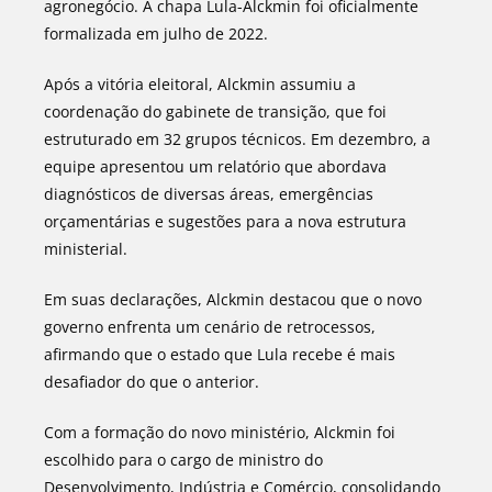
agronegócio. A chapa Lula-Alckmin foi oficialmente
formalizada em julho de 2022.
Após a vitória eleitoral, Alckmin assumiu a
coordenação do gabinete de transição, que foi
estruturado em 32 grupos técnicos. Em dezembro, a
equipe apresentou um relatório que abordava
diagnósticos de diversas áreas, emergências
orçamentárias e sugestões para a nova estrutura
ministerial.
Em suas declarações, Alckmin destacou que o novo
governo enfrenta um cenário de retrocessos,
afirmando que o estado que Lula recebe é mais
desafiador do que o anterior.
Com a formação do novo ministério, Alckmin foi
escolhido para o cargo de ministro do
Desenvolvimento, Indústria e Comércio, consolidando