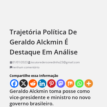
Trajetória Política De
Geraldo Alckmin É
Destaque Em Análise
01/01/2023
locutoredersonedinho23@gmail.com
nenhum comentário
Compartilhe essa Informação
Geraldo Alckmin toma posse como
vice-presidente e ministro no novo
governo brasileiro.