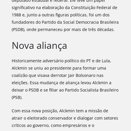
deputado estadual e federal. Ele teve um papel
significativo na elaboração da Constituição Federal de
1988 e, junto a outras figuras políticas, foi um dos
fundadores do Partido da Social Democracia Brasileira
(PSDB), onde permaneceu por mais de três décadas.
Nova aliança
Historicamente adversário político do PT e de Lula,
Alckmin se uniu ao presidente para formar uma
coalizão que visava derrotar Jair Bolsonaro nas
eleições. Essa mudança de aliança levou Alckmin a
deixar o PSDB e se filiar ao Partido Socialista Brasileiro
(PSB).
Com essa nova posição, Alckmin tem a missão de
atrair o eleitorado conservador e dialogar com setores
críticos ao governo, como empresários e o