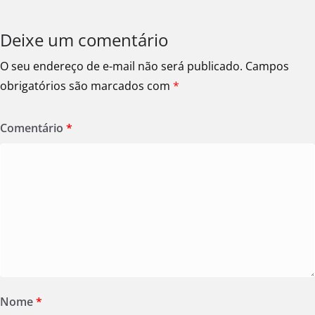
Deixe um comentário
O seu endereço de e-mail não será publicado.
Campos
obrigatórios são marcados com
*
Comentário
*
Nome
*