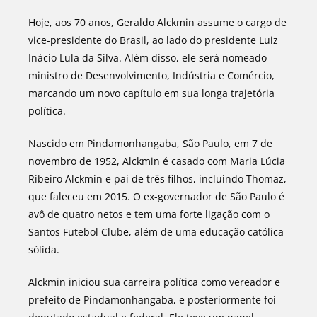
Hoje, aos 70 anos, Geraldo Alckmin assume o cargo de
vice-presidente do Brasil, ao lado do presidente Luiz
Inácio Lula da Silva. Além disso, ele será nomeado
ministro de Desenvolvimento, Indústria e Comércio,
marcando um novo capítulo em sua longa trajetória
política.
Nascido em Pindamonhangaba, São Paulo, em 7 de
novembro de 1952, Alckmin é casado com Maria Lúcia
Ribeiro Alckmin e pai de três filhos, incluindo Thomaz,
que faleceu em 2015. O ex-governador de São Paulo é
avô de quatro netos e tem uma forte ligação com o
Santos Futebol Clube, além de uma educação católica
sólida.
Alckmin iniciou sua carreira política como vereador e
prefeito de Pindamonhangaba, e posteriormente foi