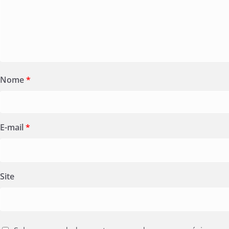
Nome
*
E-mail
*
Site