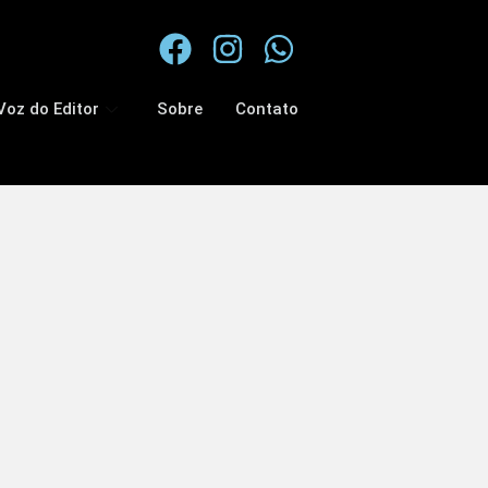
Voz do Editor
Sobre
Contato