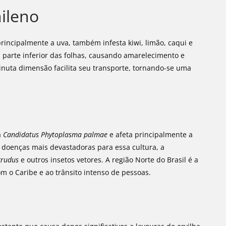
ileno
rincipalmente a uva, também infesta kiwi, limão, caqui e
 parte inferior das folhas, causando amarelecimento e
nuta dimensão facilita seu transporte, tornando-se uma
a
Candidatus Phytoplasma palmae
e afeta principalmente a
doenças mais devastadoras para essa cultura, a
crudus
e outros insetos vetores. A região Norte do Brasil é a
m o Caribe e ao trânsito intenso de pessoas.