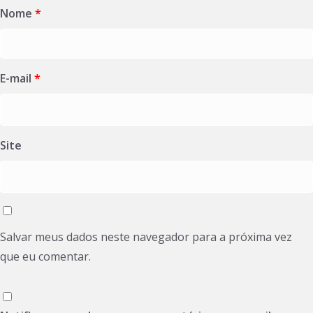
Nome
*
E-mail
*
Site
Salvar meus dados neste navegador para a próxima vez
que eu comentar.