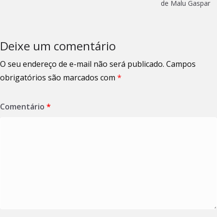
de Malu Gaspar
Deixe um comentário
O seu endereço de e-mail não será publicado.
Campos
obrigatórios são marcados com
*
Comentário
*