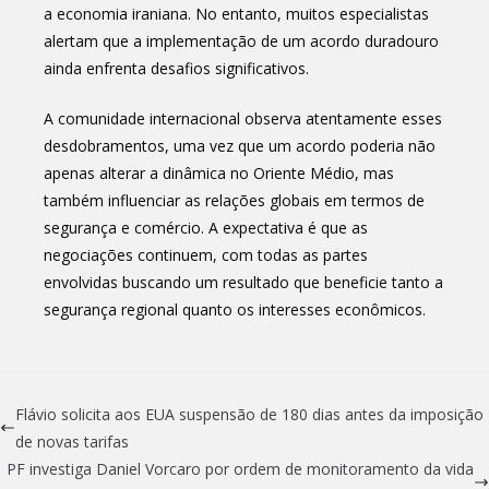
a economia iraniana. No entanto, muitos especialistas
alertam que a implementação de um acordo duradouro
ainda enfrenta desafios significativos.
A comunidade internacional observa atentamente esses
desdobramentos, uma vez que um acordo poderia não
apenas alterar a dinâmica no Oriente Médio, mas
também influenciar as relações globais em termos de
segurança e comércio. A expectativa é que as
negociações continuem, com todas as partes
envolvidas buscando um resultado que beneficie tanto a
segurança regional quanto os interesses econômicos.
Flávio solicita aos EUA suspensão de 180 dias antes da imposição
de novas tarifas
PF investiga Daniel Vorcaro por ordem de monitoramento da vida