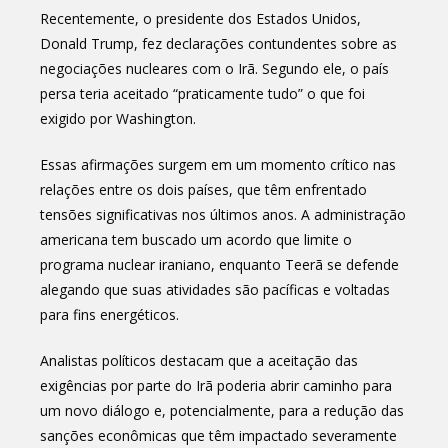
Recentemente, o presidente dos Estados Unidos,
Donald Trump, fez declarações contundentes sobre as
negociações nucleares com o Irã. Segundo ele, o país
persa teria aceitado “praticamente tudo” o que foi
exigido por Washington.
Essas afirmações surgem em um momento crítico nas
relações entre os dois países, que têm enfrentado
tensões significativas nos últimos anos. A administração
americana tem buscado um acordo que limite o
programa nuclear iraniano, enquanto Teerã se defende
alegando que suas atividades são pacíficas e voltadas
para fins energéticos.
Analistas políticos destacam que a aceitação das
exigências por parte do Irã poderia abrir caminho para
um novo diálogo e, potencialmente, para a redução das
sanções econômicas que têm impactado severamente