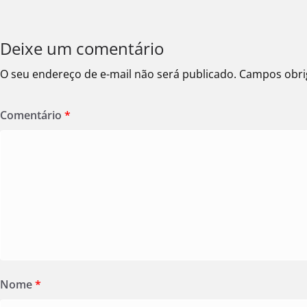
Deixe um comentário
O seu endereço de e-mail não será publicado.
Campos obri
Comentário
*
Nome
*