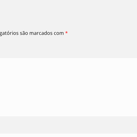
gatórios são marcados com
*