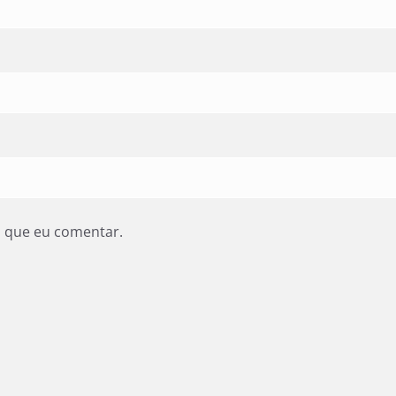
z que eu comentar.