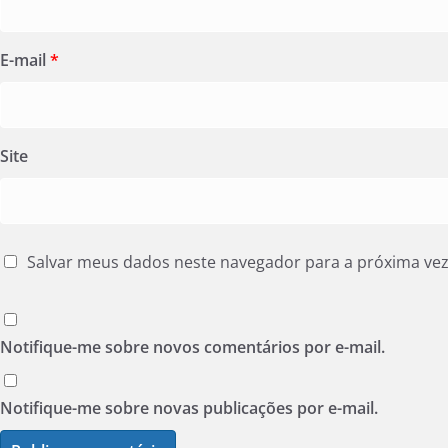
E-mail
*
Site
Salvar meus dados neste navegador para a próxima ve
Notifique-me sobre novos comentários por e-mail.
Notifique-me sobre novas publicações por e-mail.