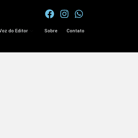
Voz do Editor
Sobre
Contato