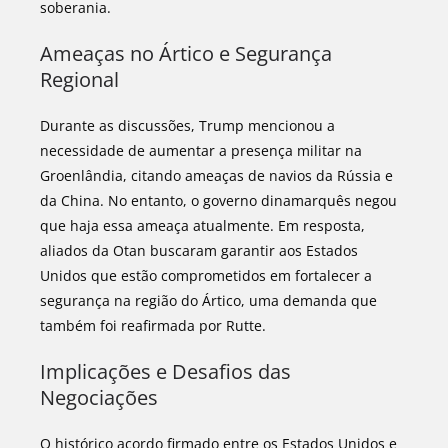
soberania.
Ameaças no Ártico e Segurança
Regional
Durante as discussões, Trump mencionou a
necessidade de aumentar a presença militar na
Groenlândia, citando ameaças de navios da Rússia e
da China. No entanto, o governo dinamarquês negou
que haja essa ameaça atualmente. Em resposta,
aliados da Otan buscaram garantir aos Estados
Unidos que estão comprometidos em fortalecer a
segurança na região do Ártico, uma demanda que
também foi reafirmada por Rutte.
Implicações e Desafios das
Negociações
O histórico acordo firmado entre os Estados Unidos e