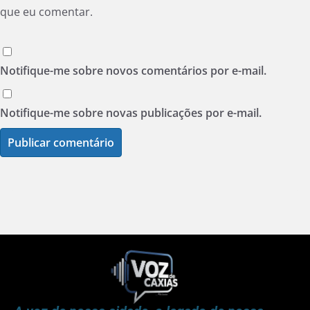
que eu comentar.
Notifique-me sobre novos comentários por e-mail.
Notifique-me sobre novas publicações por e-mail.