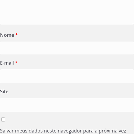
Nome
*
E-mail
*
Site
Salvar meus dados neste navegador para a próxima vez