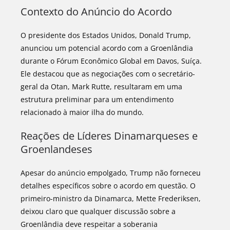
Contexto do Anúncio do Acordo
O presidente dos Estados Unidos, Donald Trump,
anunciou um potencial acordo com a Groenlândia
durante o Fórum Econômico Global em Davos, Suíça.
Ele destacou que as negociações com o secretário-
geral da Otan, Mark Rutte, resultaram em uma
estrutura preliminar para um entendimento
relacionado à maior ilha do mundo.
Reações de Líderes Dinamarqueses e
Groenlandeses
Apesar do anúncio empolgado, Trump não forneceu
detalhes específicos sobre o acordo em questão. O
primeiro-ministro da Dinamarca, Mette Frederiksen,
deixou claro que qualquer discussão sobre a
Groenlândia deve respeitar a soberania