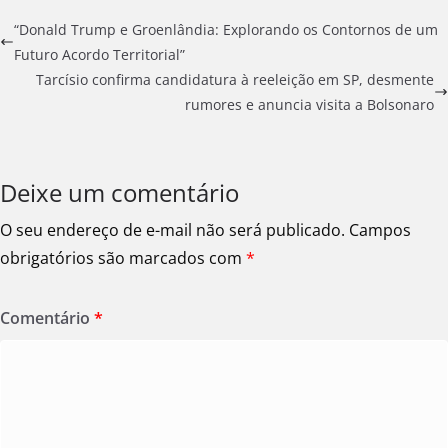
“Donald Trump e Groenlândia: Explorando os Contornos de um
Futuro Acordo Territorial”
Tarcísio confirma candidatura à reeleição em SP, desmente
rumores e anuncia visita a Bolsonaro
Deixe um comentário
O seu endereço de e-mail não será publicado.
Campos
obrigatórios são marcados com
*
Comentário
*