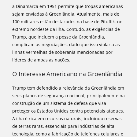
a Dinamarca em 1951 permite que tropas americanas
sejam enviadas à Groenlândia. Atualmente, mais de
100 militares estão destacados na base de Pituffik, no
extremo nordeste da ilha. Contudo, as exigências de
Trump, que incluem a posse da Groenlândia,
complicam as negociações, dado que isso violaria as
linhas vermelhas de soberania mencionadas por
líderes de ambas as nações.
O Interesse Americano na Groenlândia
Trump tem defendido a relevância da Groenlândia em
seus planos de segurança nacional, principalmente na
construção de um sistema de defesa que visa
proteger os Estados Unidos contra potenciais ataques.
A ilha é rica em recursos naturais, incluindo reservas
de terras raras, essenciais para indústrias de alta
tecnologia, como a fabricação de telefones celulares e