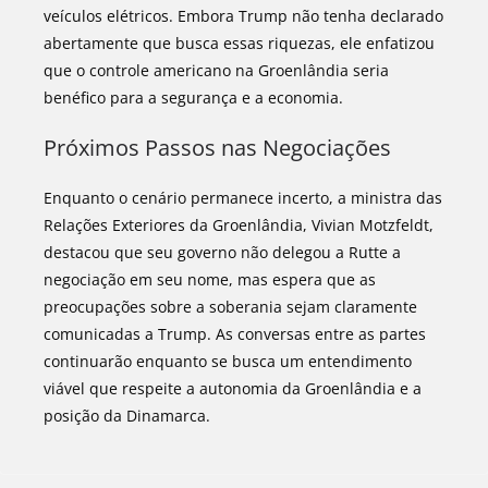
veículos elétricos. Embora Trump não tenha declarado
abertamente que busca essas riquezas, ele enfatizou
que o controle americano na Groenlândia seria
benéfico para a segurança e a economia.
Próximos Passos nas Negociações
Enquanto o cenário permanece incerto, a ministra das
Relações Exteriores da Groenlândia, Vivian Motzfeldt,
destacou que seu governo não delegou a Rutte a
negociação em seu nome, mas espera que as
preocupações sobre a soberania sejam claramente
comunicadas a Trump. As conversas entre as partes
continuarão enquanto se busca um entendimento
viável que respeite a autonomia da Groenlândia e a
posição da Dinamarca.