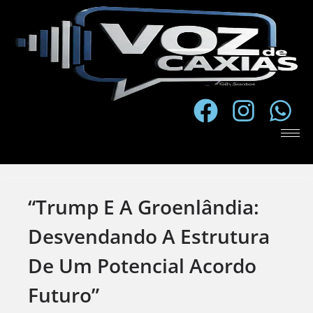
“Trump E A Groenlândia:
Desvendando A Estrutura
De Um Potencial Acordo
Futuro”