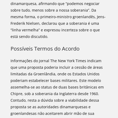
dinamarquesa, afirmando que “podemos negociar
sobre tudo, menos sobre a nossa soberania”. Da
mesma forma, o primeiro-ministro groenlandês, Jens-
Frederik Nielsen, declarou que a soberania é uma
“linha vermelha” e expresou incerteza sobre o que
está sendo discutido.
Possíveis Termos do Acordo
Informações do jornal The New York Times indicam
que uma proposta poderia incluir a cessão de áreas
limitadas da Groenlândia, onde os Estados Unidos
poderiam estabelecer bases militares. Este modelo
assemelha-se ao status de duas bases britânicas em
Chipre, sob a soberania da Inglaterra desde 1960.
Contudo, resta a dúvida sobre a viabilidade dessa
proposta se as autoridades dinamarquesas e
groenlandesas não aceitarem abrir mão de sua