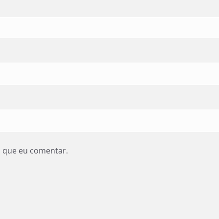
z que eu comentar.