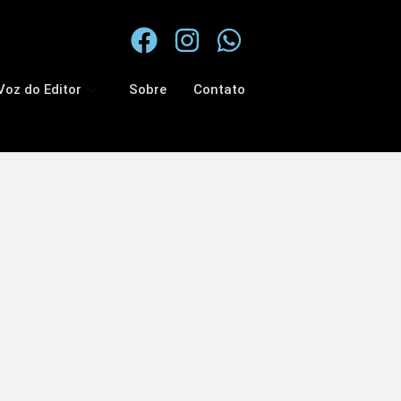
Voz do Editor
Sobre
Contato