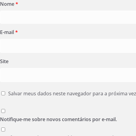
Nome
*
E-mail
*
Site
Salvar meus dados neste navegador para a próxima ve
Notifique-me sobre novos comentários por e-mail.