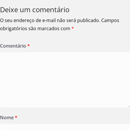
Deixe um comentário
O seu endereço de e-mail não será publicado.
Campos
obrigatórios são marcados com
*
Comentário
*
Nome
*