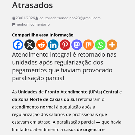
Atrasados
23/01/2026
locutoredersonedinho23@gmail.com
nenhum comentário
Compartilhe essa Informação
Atendimento integral é retomado nas
unidades após regularização dos
pagamentos que haviam provocado
paralisação parcial
As
Unidades de Pronto Atendimento (UPAs) Central e
da Zona Norte de Caxias do Sul
retomaram o
atendimento normal
à população após a
regularização dos salários de profissionais que
estavam em atraso. A paralisação parcial — que havia
limitado o atendimento a
casos de urgência e