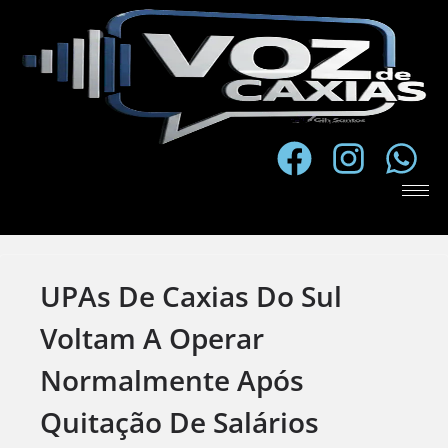
UPAs De Caxias Do Sul
Voltam A Operar
Normalmente Após
Quitação De Salários