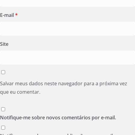
E-mail
*
Site
Salvar meus dados neste navegador para a próxima vez
que eu comentar.
Notifique-me sobre novos comentários por e-mail.