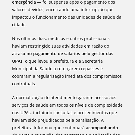
emergência
— foi suspensa após o pagamento dos
valores devidos, encerrando uma interrupção que
impactou o funcionamento das unidades de saúde da
cidade.
Nos últimos dias, médicos e outros profissionais
haviam restringido suas atividades em razão do
atraso no pagamento de salários pelo gestor das
UPAs
, o que levou a prefeitura e a Secretaria
Municipal da Saúde a reforçarem repasses e
cobraram a regularização imediata dos compromissos
contratuais.
A normalização do atendimento garante acesso aos
serviços de saúde em todos os níveis de complexidade
nas UPAs, incluindo consultas e procedimentos que
haviam sido prejudicados pela paralisação. A
prefeitura informou que continuará
acompanhando