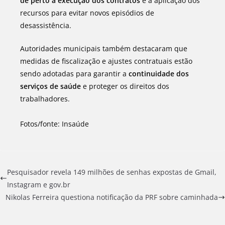
de perto a execução dos contratos
e a aplicação dos
recursos para evitar novos episódios de
desassistência.
Autoridades municipais também destacaram que
medidas de fiscalização e ajustes contratuais estão
sendo adotadas para garantir a
continuidade dos
serviços de saúde
e proteger os direitos dos
trabalhadores.
Fotos/fonte: Insaúde
Pesquisador revela 149 milhões de senhas expostas de Gmail,
Instagram e gov.br
Nikolas Ferreira questiona notificação da PRF sobre caminhada