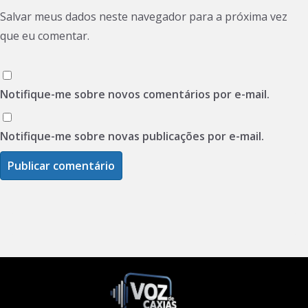
Salvar meus dados neste navegador para a próxima vez
que eu comentar.
Notifique-me sobre novos comentários por e-mail.
Notifique-me sobre novas publicações por e-mail.