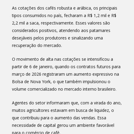
As cotações dos cafés robusta e arábica, os principais
tipos consumidos no país, fecharam a R$ 1,2 mil e R$
2,2 mil a saca, respectivamente. Esses valores são
considerados positivos, atendendo aos patamares
desejáveis pelos produtores e sinalizando uma
recuperação do mercado.
O movimento de alta nas cotações se intensificou a
partir de 6 de janeiro, quando os contratos futuros para
março de 2026 registraram um aumento expressivo na
Bolsa de Nova York, o que também impulsionou o
volume comercializado no mercado interno brasileiro.
Agentes do setor informaram que, com a virada do ano,
muitos agricultores estavam em busca de liquidez, o
que contribuiu para o aumento das vendas. Essa
necessidade de capital gerou um ambiente favorável
para o comércio de café.