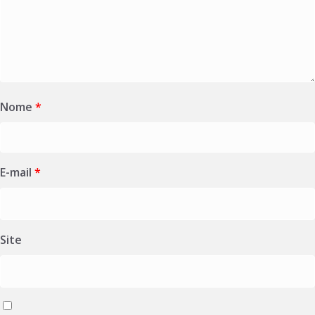
Nome
*
E-mail
*
Site