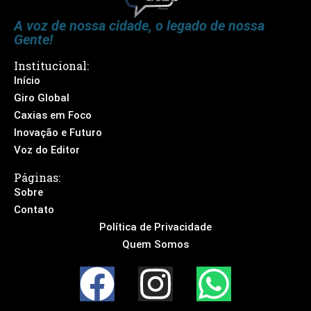
A voz de nossa cidade, o legado de nossa
Gente!
Institucional:
Início
Giro Global
Caxias em Foco
Inovação e Futuro
Voz do Editor
Páginas:
Sobre
Contato
Política de Privacidade
Quem Somos