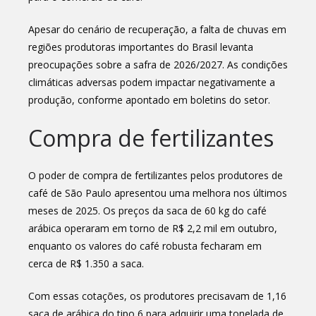
Apesar do cenário de recuperação, a falta de chuvas em
regiões produtoras importantes do Brasil levanta
preocupações sobre a safra de 2026/2027. As condições
climáticas adversas podem impactar negativamente a
produção, conforme apontado em boletins do setor.
Compra de fertilizantes
O poder de compra de fertilizantes pelos produtores de
café de São Paulo apresentou uma melhora nos últimos
meses de 2025. Os preços da saca de 60 kg do café
arábica operaram em torno de R$ 2,2 mil em outubro,
enquanto os valores do café robusta fecharam em
cerca de R$ 1.350 a saca.
Com essas cotações, os produtores precisavam de 1,16
saca de arábica do tipo 6 para adquirir uma tonelada de