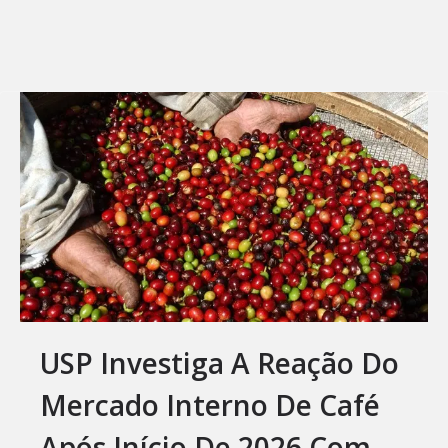
USP Investiga A Reação Do
Mercado Interno De Café
Após Início De 2026 Com