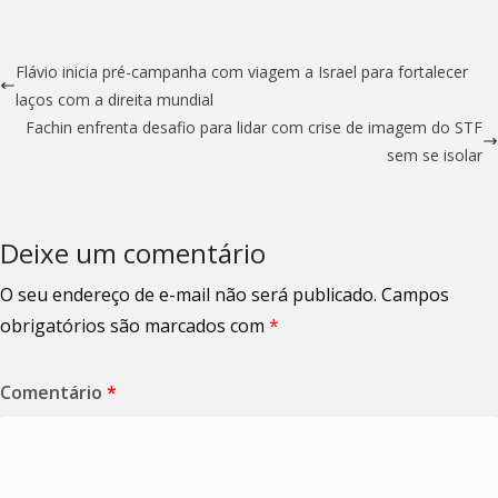
Flávio inicia pré-campanha com viagem a Israel para fortalecer
laços com a direita mundial
Fachin enfrenta desafio para lidar com crise de imagem do STF
sem se isolar
Deixe um comentário
O seu endereço de e-mail não será publicado.
Campos
obrigatórios são marcados com
*
Comentário
*