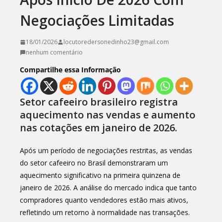
Negociações Limitadas
18/01/2026
locutoredersonedinho23@gmail.com
nenhum comentário
Compartilhe essa Informação
Setor cafeeiro brasileiro registra
aquecimento nas vendas e aumento
nas cotações em janeiro de 2026.
Após um período de negociações restritas, as vendas
do setor cafeeiro no Brasil demonstraram um
aquecimento significativo na primeira quinzena de
janeiro de 2026. A análise do mercado indica que tanto
compradores quanto vendedores estão mais ativos,
refletindo um retorno à normalidade nas transações.