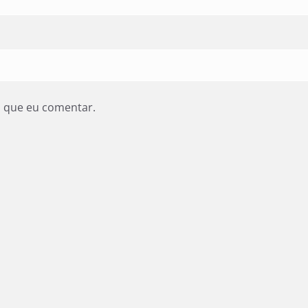
z que eu comentar.