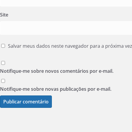
Site
Salvar meus dados neste navegador para a próxima ve
Notifique-me sobre novos comentários por e-mail.
Notifique-me sobre novas publicações por e-mail.