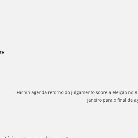
te
Fachin agenda retorno do julgamento sobre a eleição no R
Janeiro para o final de a