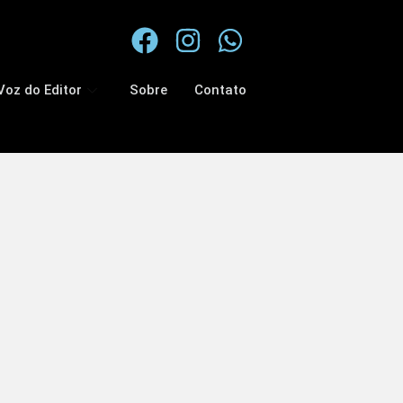
Voz do Editor
Sobre
Contato