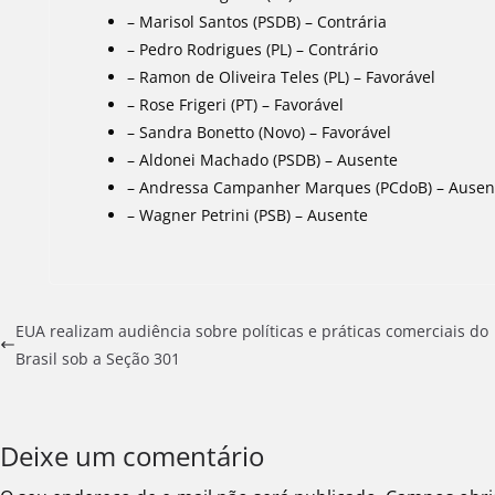
– Marisol Santos (PSDB) – Contrária
– Pedro Rodrigues (PL) – Contrário
– Ramon de Oliveira Teles (PL) – Favorável
– Rose Frigeri (PT) – Favorável
– Sandra Bonetto (Novo) – Favorável
– Aldonei Machado (PSDB) – Ausente
– Andressa Campanher Marques (PCdoB) – Ausen
– Wagner Petrini (PSB) – Ausente
EUA realizam audiência sobre políticas e práticas comerciais do
Brasil sob a Seção 301
Deixe um comentário