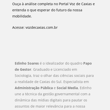
Ouça à análise completa no Portal Voz de Caxias e
entenda o que esperar do futuro da nossa
mobilidade.
Acesse: vozdecaxias.com.br
Edinho Soares
é o idealizador do quadro
Papo
de Gestor
. Graduado e Licenciado em
Sociologia, traz o olhar das ciências sociais para
a realidade de Caxias do Sul. Especialista em
Administração Pública
e
Social Media
, Edinho
une a técnica da gestão governamental com a
dinâmica das mídias digitais para pautar os
assuntos de maior relevância para a nossa