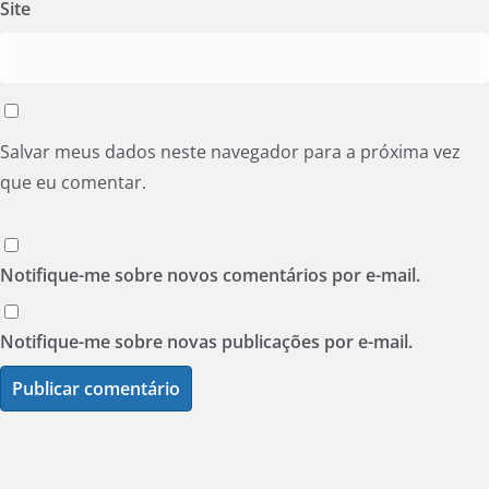
Site
Salvar meus dados neste navegador para a próxima vez
que eu comentar.
Notifique-me sobre novos comentários por e-mail.
Notifique-me sobre novas publicações por e-mail.