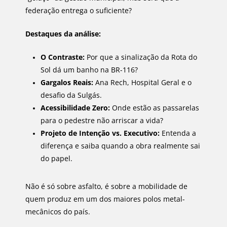
federação entrega o suficiente?
Destaques da análise:
O Contraste:
Por que a sinalização da Rota do
Sol dá um banho na BR-116?
Gargalos Reais:
Ana Rech, Hospital Geral e o
desafio da Sulgás.
Acessibilidade Zero:
Onde estão as passarelas
para o pedestre não arriscar a vida?
Projeto de Intenção vs. Executivo:
Entenda a
diferença e saiba quando a obra realmente sai
do papel.
Não é só sobre asfalto, é sobre a mobilidade de
quem produz em um dos maiores polos metal-
mecânicos do país.