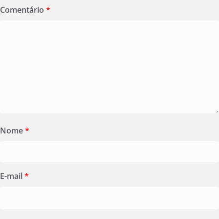
Comentário
*
Nome
*
E-mail
*