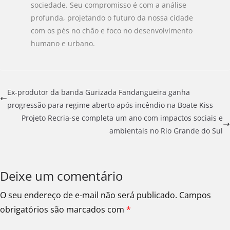
sociedade. Seu compromisso é com a análise
profunda, projetando o futuro da nossa cidade
com os pés no chão e foco no desenvolvimento
humano e urbano.
Ex-produtor da banda Gurizada Fandangueira ganha
progressão para regime aberto após incêndio na Boate Kiss
Projeto Recria-se completa um ano com impactos sociais e
ambientais no Rio Grande do Sul
Deixe um comentário
O seu endereço de e-mail não será publicado.
Campos
obrigatórios são marcados com
*