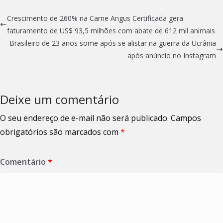
Crescimento de 260% na Carne Angus Certificada gera
faturamento de US$ 93,5 milhões com abate de 612 mil animais
Brasileiro de 23 anos some após se alistar na guerra da Ucrânia
após anúncio no Instagram
Deixe um comentário
O seu endereço de e-mail não será publicado.
Campos
obrigatórios são marcados com
*
Comentário
*