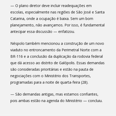
— O plano diretor deve incluir readequações em
escolas, especialmente nas regiões de São José e Santa
Catarina, onde a ocupação é baixa. Sem um bom
planejamento, não avançamos. Por isso, é fundamental
antecipar essa discussão — enfatizou.
Néspolo também mencionou a construção de um novo
viaduto no entroncamento da Perimetral Norte com a
BR-116 e a conclusão da duplicação da rodovia federal
que dá acesso ao distrito de Galópolis. Essas demandas
são consideradas prioritárias e estão na pauta de
negociações com o Ministério dos Transportes,
programadas para a noite de quarta-feira (28).
— São demandas antigas, mas estamos confiantes,
pois ambas estão na agenda do Ministério — concluiu.