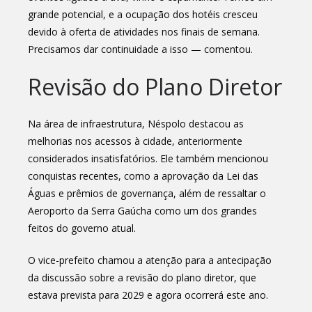
grande potencial, e a ocupação dos hotéis cresceu
devido à oferta de atividades nos finais de semana.
Precisamos dar continuidade a isso — comentou.
Revisão do Plano Diretor
Na área de infraestrutura, Néspolo destacou as
melhorias nos acessos à cidade, anteriormente
considerados insatisfatórios. Ele também mencionou
conquistas recentes, como a aprovação da Lei das
Águas e prêmios de governança, além de ressaltar o
Aeroporto da Serra Gaúcha como um dos grandes
feitos do governo atual.
O vice-prefeito chamou a atenção para a antecipação
da discussão sobre a revisão do plano diretor, que
estava prevista para 2029 e agora ocorrerá este ano.