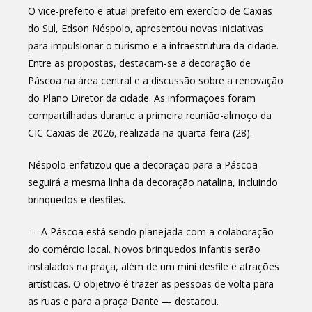
O vice-prefeito e atual prefeito em exercício de Caxias
do Sul, Edson Néspolo, apresentou novas iniciativas
para impulsionar o turismo e a infraestrutura da cidade.
Entre as propostas, destacam-se a decoração de
Páscoa na área central e a discussão sobre a renovação
do Plano Diretor da cidade. As informações foram
compartilhadas durante a primeira reunião-almoço da
CIC Caxias de 2026, realizada na quarta-feira (28).
Néspolo enfatizou que a decoração para a Páscoa
seguirá a mesma linha da decoração natalina, incluindo
brinquedos e desfiles.
— A Páscoa está sendo planejada com a colaboração
do comércio local. Novos brinquedos infantis serão
instalados na praça, além de um mini desfile e atrações
artísticas. O objetivo é trazer as pessoas de volta para
as ruas e para a praça Dante — destacou.