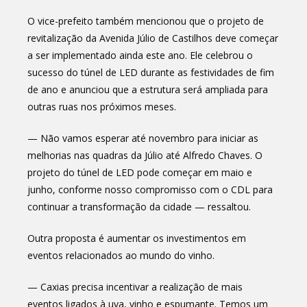
O vice-prefeito também mencionou que o projeto de
revitalização da Avenida Júlio de Castilhos deve começar
a ser implementado ainda este ano. Ele celebrou o
sucesso do túnel de LED durante as festividades de fim
de ano e anunciou que a estrutura será ampliada para
outras ruas nos próximos meses.
— Não vamos esperar até novembro para iniciar as
melhorias nas quadras da Júlio até Alfredo Chaves. O
projeto do túnel de LED pode começar em maio e
junho, conforme nosso compromisso com o CDL para
continuar a transformação da cidade — ressaltou.
Outra proposta é aumentar os investimentos em
eventos relacionados ao mundo do vinho.
— Caxias precisa incentivar a realização de mais
eventos ligados à uva, vinho e espumante. Temos um