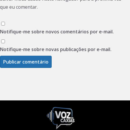
que eu comentar.
Notifique-me sobre novos comentários por e-mail.
Notifique-me sobre novas publicações por e-mail.