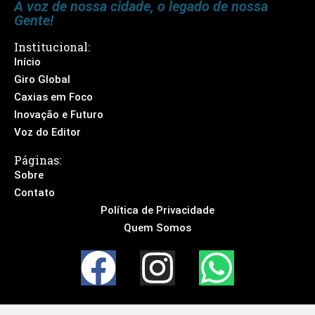
A voz de nossa cidade, o legado de nossa
Gente!
Institucional:
Início
Giro Global
Caxias em Foco
Inovação e Futuro
Voz do Editor
Páginas:
Sobre
Contato
Política de Privacidade
Quem Somos