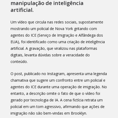
manipulação de inteligência
artificial.
Um vídeo que circula nas redes sociais, supostamente
mostrando um policial de Nova York gritando com
agentes do ICE (Serviço de Imigração e Alfândega dos
EUA), foi identificado como uma criação de inteligência
artificial. A gravação, que viralizou nas plataformas
digitais, levanta dúvidas sobre a veracidade do
conteúdo.
O post, publicado no Instagram, apresenta uma legenda
chamativa que sugere um confronto entre um policial e
agentes do ICE durante uma operação de imigração. No
entanto, a descrição omite o fato de que o vídeo foi
gerado por tecnologia de IA. A cena fictícia retrata um
policial em um tom agressivo, afirmando que ações de
imigração não são bem-vindas em Brooklyn.