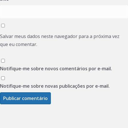
Salvar meus dados neste navegador para a próxima vez
que eu comentar.
Notifique-me sobre novos comentários por e-mail.
Notifique-me sobre novas publicações por e-mail.