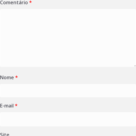
Comentário
*
Nome
*
E-mail
*
Site