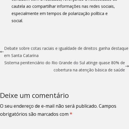
cautela ao compartilhar informações nas redes sociais,
especialmente em tempos de polarização política e
social.
Debate sobre cotas raciais e igualdade de direitos ganha destaque
em Santa Catarina
Sistema penitenciário do Rio Grande do Sul atinge quase 80% de
cobertura na atenção básica de saúde
Deixe um comentário
O seu endereço de e-mail não será publicado.
Campos
obrigatórios são marcados com
*