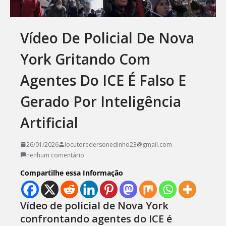
Vídeo De Policial De Nova
York Gritando Com
Agentes Do ICE É Falso E
Gerado Por Inteligência
Artificial
26/01/2026
locutoredersonedinho23@gmail.com
nenhum comentário
Compartilhe essa Informação
Vídeo de policial de Nova York
confrontando agentes do ICE é