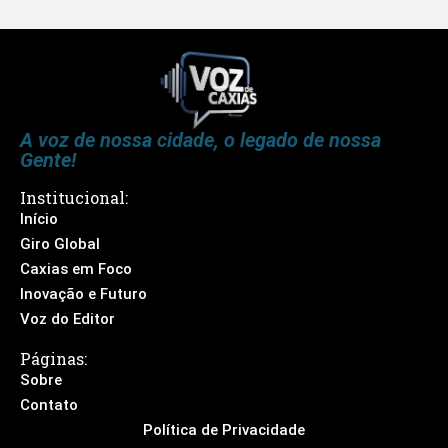
A voz de nossa cidade, o legado de nossa
Gente!
Institucional:
Início
Giro Global
Caxias em Foco
Inovação e Futuro
Voz do Editor
Páginas:
Sobre
Contato
Política de Privacidade