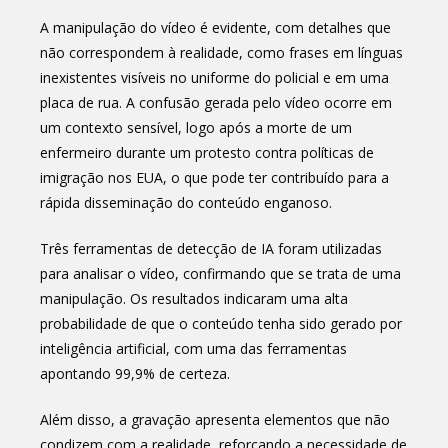
A manipulação do vídeo é evidente, com detalhes que
não correspondem à realidade, como frases em línguas
inexistentes visíveis no uniforme do policial e em uma
placa de rua. A confusão gerada pelo vídeo ocorre em
um contexto sensível, logo após a morte de um
enfermeiro durante um protesto contra políticas de
imigração nos EUA, o que pode ter contribuído para a
rápida disseminação do conteúdo enganoso.
Três ferramentas de detecção de IA foram utilizadas
para analisar o vídeo, confirmando que se trata de uma
manipulação. Os resultados indicaram uma alta
probabilidade de que o conteúdo tenha sido gerado por
inteligência artificial, com uma das ferramentas
apontando 99,9% de certeza.
Além disso, a gravação apresenta elementos que não
condizem com a realidade, reforçando a necessidade de