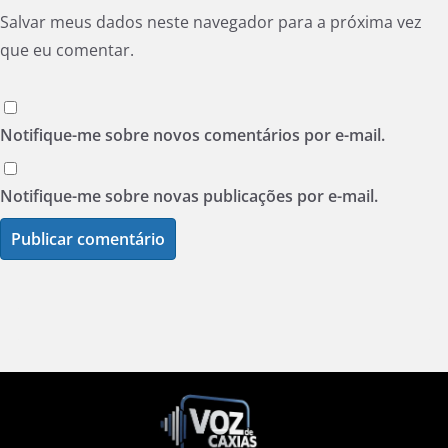
Salvar meus dados neste navegador para a próxima vez
que eu comentar.
Notifique-me sobre novos comentários por e-mail.
Notifique-me sobre novas publicações por e-mail.