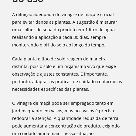
A diluição adequada do vinagre de maçã é crucial
para evitar danos às plantas. A sugestão é misturar
uma colher de sopa do produto em 1 litro de água,
realizando a aplicação a cada 30 dias, sempre
monitorando o pH do solo ao longo do tempo.
Cada planta e tipo de solo reagem de maneira
distinta, pois o solo é um organismo vivo que exige
observação e ajustes constantes. É importante,
portanto, adaptar as práticas de cuidado conforme as
necessidades específicas das plantas.
O vinagre de maçã pode ser empregado tanto em
jardins quanto em vasos, mas nos vasos é preciso
redobrar a atenção. A quantidade reduzida de terra
pode aumentar a concentração do produto, exigindo
um cuidado ainda maior nessa situação.