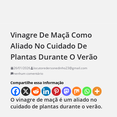
Vinagre De Maçã Como
Aliado No Cuidado De
Plantas Durante O Verão
26/01/2026
locutoredersonedinho23@gmail.com
nenhum comentário
Compartilhe essa Informação
O vinagre de maçã é um aliado no
cuidado de plantas durante o verão.