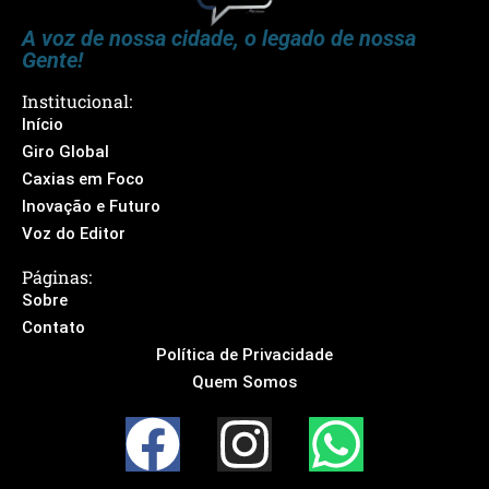
A voz de nossa cidade, o legado de nossa
Gente!
Institucional:
Início
Giro Global
Caxias em Foco
Inovação e Futuro
Voz do Editor
Páginas:
Sobre
Contato
Política de Privacidade
Quem Somos