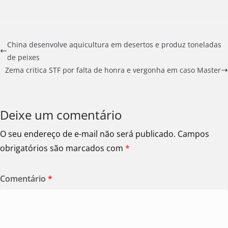
China desenvolve aquicultura em desertos e produz toneladas
de peixes
Zema critica STF por falta de honra e vergonha em caso Master
Deixe um comentário
O seu endereço de e-mail não será publicado.
Campos
obrigatórios são marcados com
*
Comentário
*