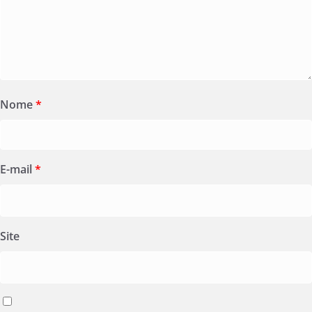
Nome
*
E-mail
*
Site