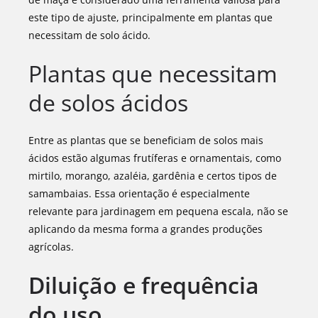
este tipo de ajuste, principalmente em plantas que
necessitam de solo ácido.
Plantas que necessitam
de solos ácidos
Entre as plantas que se beneficiam de solos mais
ácidos estão algumas frutíferas e ornamentais, como
mirtilo, morango, azaléia, gardênia e certos tipos de
samambaias. Essa orientação é especialmente
relevante para jardinagem em pequena escala, não se
aplicando da mesma forma a grandes produções
agrícolas.
Diluição e frequência
do uso