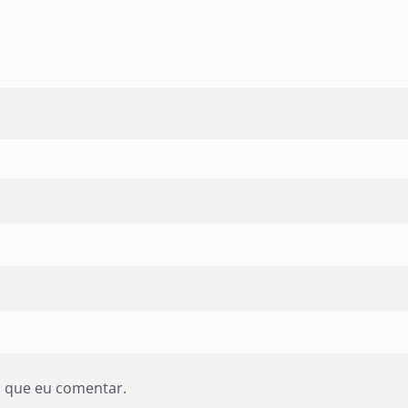
z que eu comentar.