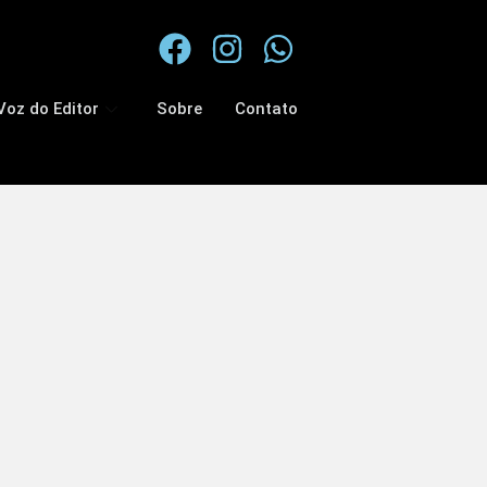
Voz do Editor
Sobre
Contato