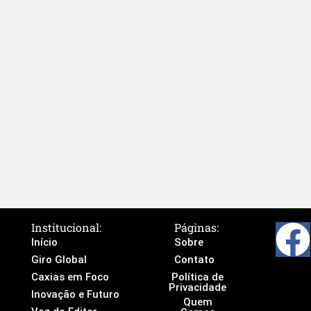
Institucional:
Páginas:
Início
Sobre
Giro Global
Contato
Caxias em Foco
Política de
Privacidade
Inovação e Futuro
Quem