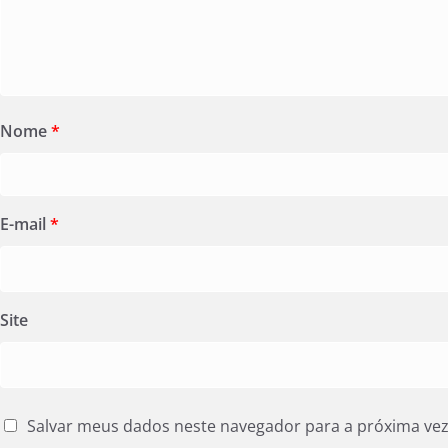
Nome
*
E-mail
*
Site
Salvar meus dados neste navegador para a próxima ve