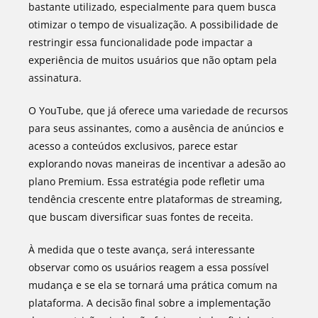
bastante utilizado, especialmente para quem busca
otimizar o tempo de visualização. A possibilidade de
restringir essa funcionalidade pode impactar a
experiência de muitos usuários que não optam pela
assinatura.
O YouTube, que já oferece uma variedade de recursos
para seus assinantes, como a ausência de anúncios e
acesso a conteúdos exclusivos, parece estar
explorando novas maneiras de incentivar a adesão ao
plano Premium. Essa estratégia pode refletir uma
tendência crescente entre plataformas de streaming,
que buscam diversificar suas fontes de receita.
À medida que o teste avança, será interessante
observar como os usuários reagem a essa possível
mudança e se ela se tornará uma prática comum na
plataforma. A decisão final sobre a implementação