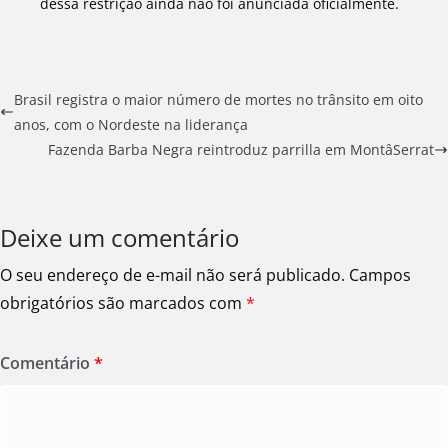
dessa restrição ainda não foi anunciada oficialmente.
Brasil registra o maior número de mortes no trânsito em oito
anos, com o Nordeste na liderança
Fazenda Barba Negra reintroduz parrilla em MontâSerrat
Deixe um comentário
O seu endereço de e-mail não será publicado.
Campos
obrigatórios são marcados com
*
Comentário
*