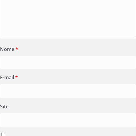
Nome
*
E-mail
*
Site