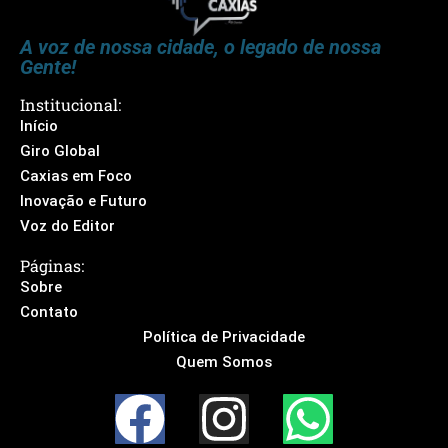
A voz de nossa cidade, o legado de nossa
Gente!
Institucional:
Início
Giro Global
Caxias em Foco
Inovação e Futuro
Voz do Editor
Páginas:
Sobre
Contato
Política de Privacidade
Quem Somos