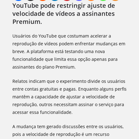
YouTube pode restringir ajuste de
velocidade de vídeos a assinantes
Premium.
Usuários do YouTube que costumam acelerar a
reprodução de vídeos podem enfrentar mudanças em
breve. A plataforma está testando uma nova
funcionalidade que limita essa opção apenas para
assinantes do plano Premium.
Relatos indicam que o experimento divide os usuários
entre contas gratuitas e pagas. Enquanto alguns perfis
mantêm a capacidade de ajustar a velocidade de
reprodução, outros necessitam assinar o serviço para
acessar essa funcionalidade.
A mudança tem gerado discussões entre os usuários,
pois a velocidade de reprodução é um recurso