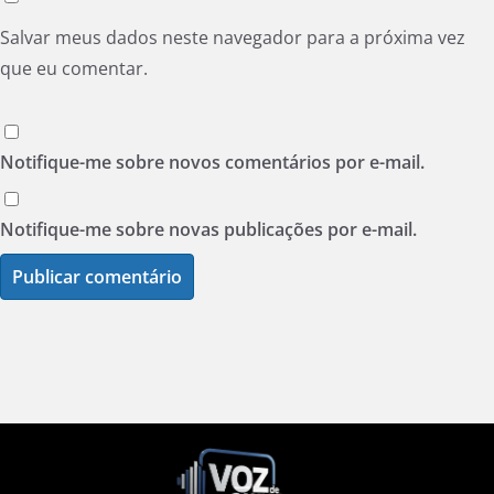
Salvar meus dados neste navegador para a próxima vez
que eu comentar.
Notifique-me sobre novos comentários por e-mail.
Notifique-me sobre novas publicações por e-mail.