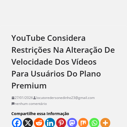
YouTube Considera
Restrições Na Alteração De
Velocidade Dos Vídeos
Para Usuários Do Plano
Premium
27/01/2026
locutoredersonedinho23@gmail.com
nenhum comentário
Compartilhe essa Informação