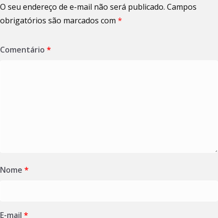
O seu endereço de e-mail não será publicado.
Campos
obrigatórios são marcados com
*
Comentário
*
Nome
*
E-mail
*