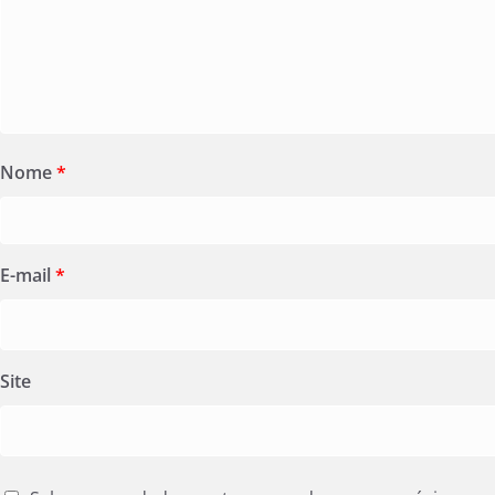
Nome
*
E-mail
*
Site