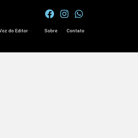
Voz do Editor
Sobre
Contato