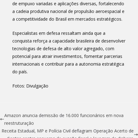
de empuxo variadas e aplicações diversas, fortalecendo
a cadeia produtiva nacional de propulsão aeroespacial e
a competitividade do Brasil em mercados estratégicos.
Especialistas em defesa ressaltam ainda que a
conquista reforça a capacidade brasileira de desenvolver
tecnologias de defesa de alto valor agregado, com
potencial para atrair investimentos, fomentar parcerias
internacionais e contribuir para a autonomia estratégica
do país.
Fotos: Divulgação
Amazon anuncia demissão de 16.000 funcionários em nova
reestruturação
Receita Estadual, MP e Polícia Civil deflagram Operação Acerto de