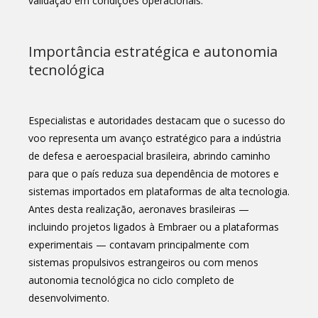
validação em condições operacionais.
Importância estratégica e autonomia
tecnológica
Especialistas e autoridades destacam que o sucesso do
voo representa um avanço estratégico para a indústria
de defesa e aeroespacial brasileira, abrindo caminho
para que o país reduza sua dependência de motores e
sistemas importados em plataformas de alta tecnologia.
Antes desta realização, aeronaves brasileiras —
incluindo projetos ligados à Embraer ou a plataformas
experimentais — contavam principalmente com
sistemas propulsivos estrangeiros ou com menos
autonomia tecnológica no ciclo completo de
desenvolvimento.