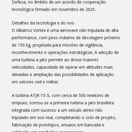
Defesa, no âmbito de um acordo de cooperação
tecnológica firmado em novembro de 2025.
Detalhes da tecnologia e do voo
O Albatroz Vortex é uma aeronave não tripulada de alta
performance, com peso máximo de decolagem próximo
de 150 kg, projetada para missões de vigilância,
reconhecimento e operações estratégicas. A adoção de
uma turbina a jato permite ao drone maiores
velocidades, capacidade de operar em altitudes mais
elevadas e ampliação das possibilidades de aplicação
em setores civil e militar.
A turbina ATJR-15-5, com cerca de 500 newtons de
empuxo, tornou-se a primeira turbina a jato brasileira
integrada com sucesso a um veículo aéreo não
tripulado em voo real, completando o ciclo de projeto,
fabricação de protótipos, ensaios em bancada e