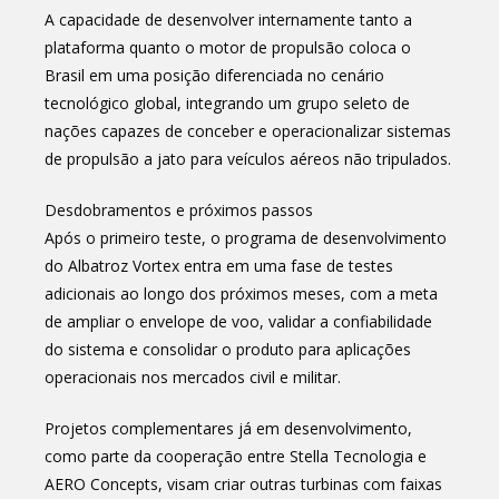
A capacidade de desenvolver internamente tanto a
plataforma quanto o motor de propulsão coloca o
Brasil em uma posição diferenciada no cenário
tecnológico global, integrando um grupo seleto de
nações capazes de conceber e operacionalizar sistemas
de propulsão a jato para veículos aéreos não tripulados.
Desdobramentos e próximos passos
Após o primeiro teste, o programa de desenvolvimento
do Albatroz Vortex entra em uma fase de testes
adicionais ao longo dos próximos meses, com a meta
de ampliar o envelope de voo, validar a confiabilidade
do sistema e consolidar o produto para aplicações
operacionais nos mercados civil e militar.
Projetos complementares já em desenvolvimento,
como parte da cooperação entre Stella Tecnologia e
AERO Concepts, visam criar outras turbinas com faixas