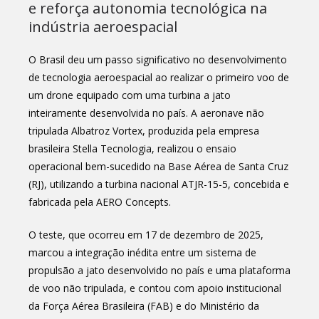
e reforça autonomia tecnológica na
indústria aeroespacial
O Brasil deu um passo significativo no desenvolvimento
de tecnologia aeroespacial ao realizar o primeiro voo de
um drone equipado com uma turbina a jato
inteiramente desenvolvida no país. A aeronave não
tripulada Albatroz Vortex, produzida pela empresa
brasileira Stella Tecnologia, realizou o ensaio
operacional bem-sucedido na Base Aérea de Santa Cruz
(RJ), utilizando a turbina nacional ATJR-15-5, concebida e
fabricada pela AERO Concepts.
O teste, que ocorreu em 17 de dezembro de 2025,
marcou a integração inédita entre um sistema de
propulsão a jato desenvolvido no país e uma plataforma
de voo não tripulada, e contou com apoio institucional
da Força Aérea Brasileira (FAB) e do Ministério da