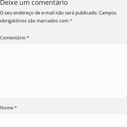
Deixe um comentário
O seu endereço de e-mail não será publicado.
Campos
obrigatórios são marcados com
*
Comentário
*
Nome
*