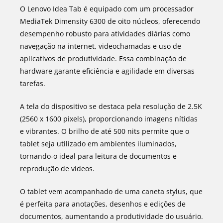
O Lenovo Idea Tab é equipado com um processador
MediaTek Dimensity 6300 de oito núcleos, oferecendo
desempenho robusto para atividades diárias como
navegação na internet, videochamadas e uso de
aplicativos de produtividade. Essa combinação de
hardware garante eficiência e agilidade em diversas
tarefas.
A tela do dispositivo se destaca pela resolução de 2.5K
(2560 x 1600 pixels), proporcionando imagens nítidas
e vibrantes. O brilho de até 500 nits permite que o
tablet seja utilizado em ambientes iluminados,
tornando-o ideal para leitura de documentos e
reprodução de vídeos.
O tablet vem acompanhado de uma caneta stylus, que
é perfeita para anotações, desenhos e edições de
documentos, aumentando a produtividade do usuário.