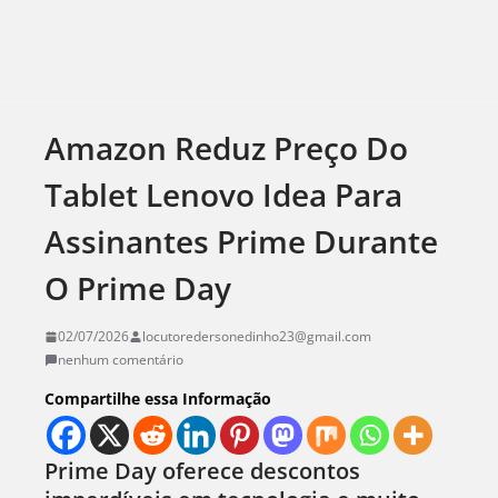
Amazon Reduz Preço Do
Tablet Lenovo Idea Para
Assinantes Prime Durante
O Prime Day
02/07/2026
locutoredersonedinho23@gmail.com
nenhum comentário
Compartilhe essa Informação
Prime Day oferece descontos