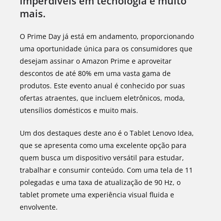
imperdíveis em tecnologia e muito
mais.
O Prime Day já está em andamento, proporcionando
uma oportunidade única para os consumidores que
desejam assinar o Amazon Prime e aproveitar
descontos de até 80% em uma vasta gama de
produtos. Este evento anual é conhecido por suas
ofertas atraentes, que incluem eletrônicos, moda,
utensílios domésticos e muito mais.
Um dos destaques deste ano é o Tablet Lenovo Idea,
que se apresenta como uma excelente opção para
quem busca um dispositivo versátil para estudar,
trabalhar e consumir conteúdo. Com uma tela de 11
polegadas e uma taxa de atualização de 90 Hz, o
tablet promete uma experiência visual fluida e
envolvente.