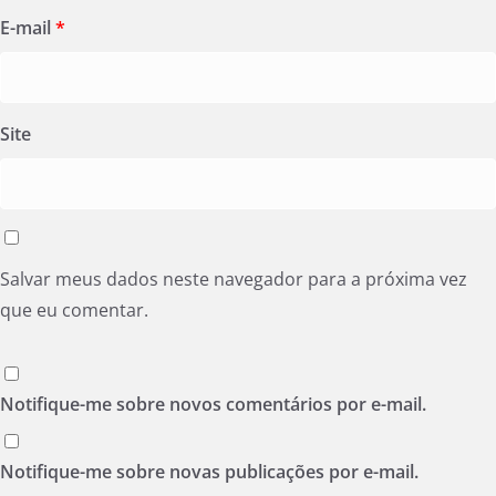
E-mail
*
Site
Salvar meus dados neste navegador para a próxima vez
que eu comentar.
Notifique-me sobre novos comentários por e-mail.
Notifique-me sobre novas publicações por e-mail.