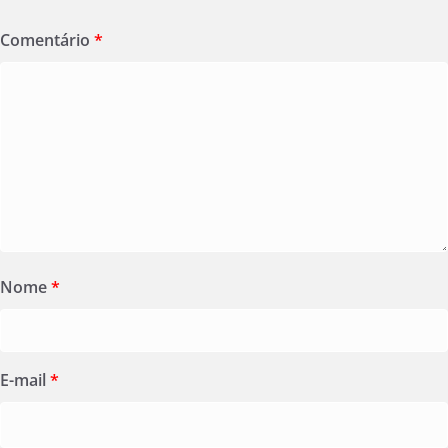
Comentário
*
Nome
*
E-mail
*