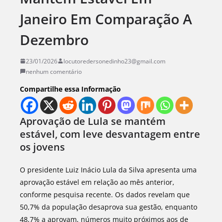
Janeiro Em Comparação A
Dezembro
23/01/2026
locutoredersonedinho23@gmail.com
nenhum comentário
Compartilhe essa Informação
Aprovação de Lula se mantém
estável, com leve desvantagem entre
os jovens
O presidente Luiz Inácio Lula da Silva apresenta uma
aprovação estável em relação ao mês anterior,
conforme pesquisa recente. Os dados revelam que
50,7% da população desaprova sua gestão, enquanto
48,7% a aprovam, números muito próximos aos de