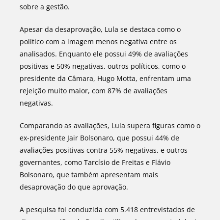
sobre a gestão.
Apesar da desaprovação, Lula se destaca como o
político com a imagem menos negativa entre os
analisados. Enquanto ele possui 49% de avaliações
positivas e 50% negativas, outros políticos, como o
presidente da Câmara, Hugo Motta, enfrentam uma
rejeição muito maior, com 87% de avaliações
negativas.
Comparando as avaliações, Lula supera figuras como o
ex-presidente Jair Bolsonaro, que possui 44% de
avaliações positivas contra 55% negativas, e outros
governantes, como Tarcísio de Freitas e Flávio
Bolsonaro, que também apresentam mais
desaprovação do que aprovação.
A pesquisa foi conduzida com 5.418 entrevistados de