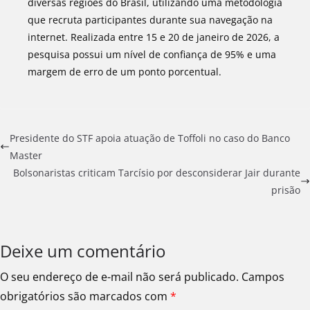
diversas regiões do Brasil, utilizando uma metodologia
que recruta participantes durante sua navegação na
internet. Realizada entre 15 e 20 de janeiro de 2026, a
pesquisa possui um nível de confiança de 95% e uma
margem de erro de um ponto porcentual.
Presidente do STF apoia atuação de Toffoli no caso do Banco
Master
Bolsonaristas criticam Tarcísio por desconsiderar Jair durante
prisão
Deixe um comentário
O seu endereço de e-mail não será publicado.
Campos
obrigatórios são marcados com
*