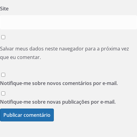
Site
Salvar meus dados neste navegador para a próxima vez
que eu comentar.
Notifique-me sobre novos comentários por e-mail.
Notifique-me sobre novas publicações por e-mail.