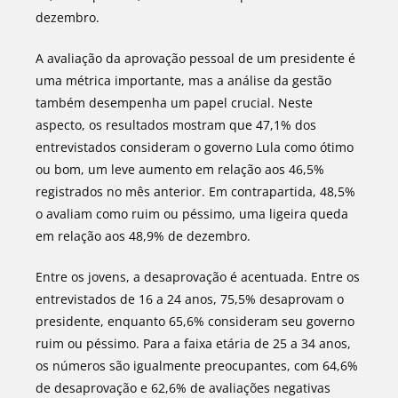
dezembro.
A avaliação da aprovação pessoal de um presidente é
uma métrica importante, mas a análise da gestão
também desempenha um papel crucial. Neste
aspecto, os resultados mostram que 47,1% dos
entrevistados consideram o governo Lula como ótimo
ou bom, um leve aumento em relação aos 46,5%
registrados no mês anterior. Em contrapartida, 48,5%
o avaliam como ruim ou péssimo, uma ligeira queda
em relação aos 48,9% de dezembro.
Entre os jovens, a desaprovação é acentuada. Entre os
entrevistados de 16 a 24 anos, 75,5% desaprovam o
presidente, enquanto 65,6% consideram seu governo
ruim ou péssimo. Para a faixa etária de 25 a 34 anos,
os números são igualmente preocupantes, com 64,6%
de desaprovação e 62,6% de avaliações negativas