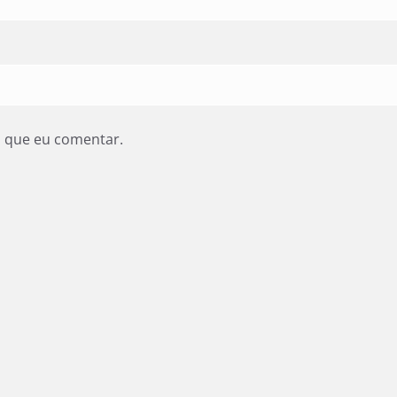
z que eu comentar.