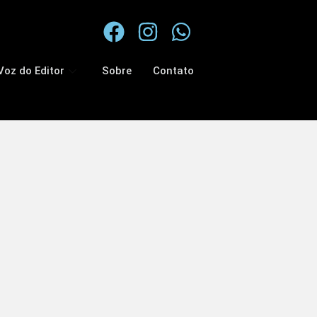
Voz do Editor
Sobre
Contato