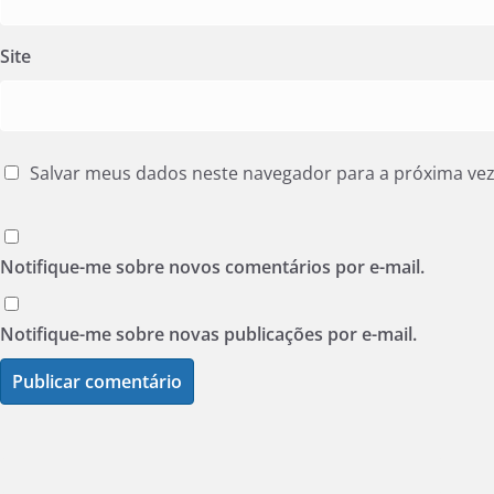
Site
Salvar meus dados neste navegador para a próxima ve
Notifique-me sobre novos comentários por e-mail.
Notifique-me sobre novas publicações por e-mail.