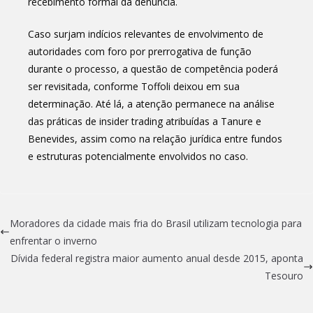
recebimento formal da denúncia.
Caso surjam indícios relevantes de envolvimento de
autoridades com foro por prerrogativa de função
durante o processo, a questão de competência poderá
ser revisitada, conforme Toffoli deixou em sua
determinação. Até lá, a atenção permanece na análise
das práticas de insider trading atribuídas a Tanure e
Benevides, assim como na relação jurídica entre fundos
e estruturas potencialmente envolvidos no caso.
Moradores da cidade mais fria do Brasil utilizam tecnologia para
enfrentar o inverno
Dívida federal registra maior aumento anual desde 2015, aponta
Tesouro