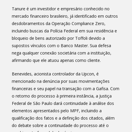
Tanure é um investidor e empresário conhecido no
mercado financeiro brasileiro, já identificado em outros
desdobramentos da Operação Compliance Zero,
incluindo buscas da Polícia Federal em sua residência e
bloqueio de bens autorizado por Toffoli devido a
supostos vínculos com o Banco Master. Sua defesa
nega qualquer conexão societária com a instituição,
afirmando que ele atuou apenas como cliente.
Benevides, acionista controlador da Upcon, é
mencionado na denúncia por suas movimentações
financeiras e seu papel na transação com a Gafisa. Com
o retorno do processo à primeira instância, a Justiça
Federal de São Paulo dará continuidade à análise dos
elementos apresentados pelo MPF, incluindo a
qualificação dos fatos e a definição dos citados, além
do debate sobre a continuidade do processo até o