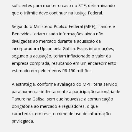
suficientes para manter o caso no STF, determinando
que o trâmite deve continuar na Justiça Federal.
Segundo o Ministério Público Federal (MPF), Tanure e
Benevides teriam usado informações ainda não
divulgadas ao mercado durante a aquisição da
incorporadora Upcon pela Gafisa. Essas informações,
segundo a acusação, teriam inflacionado o valor da
empresa comprada, resultando em um encarecimento
estimado em pelo menos R$ 150 milhões.
A estratégia, conforme avaliação do MPF, teria servido
para aumentar indiretamente a participação acionária de
Tanure na Gafisa, sem que houvesse a comunicação
obrigatória ao mercado e reguladores, o que
caracteriza, em tese, o crime de uso de informação
privilegiada.