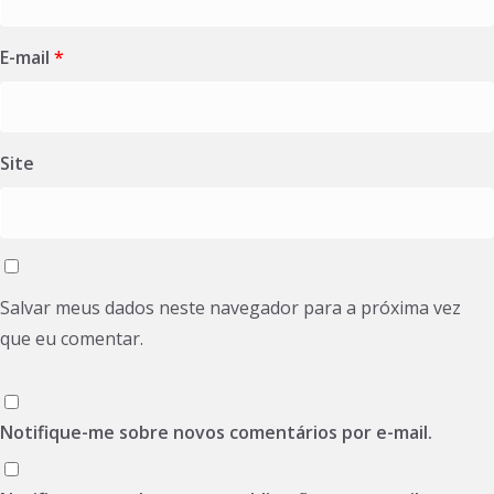
E-mail
*
Site
Salvar meus dados neste navegador para a próxima vez
que eu comentar.
Notifique-me sobre novos comentários por e-mail.