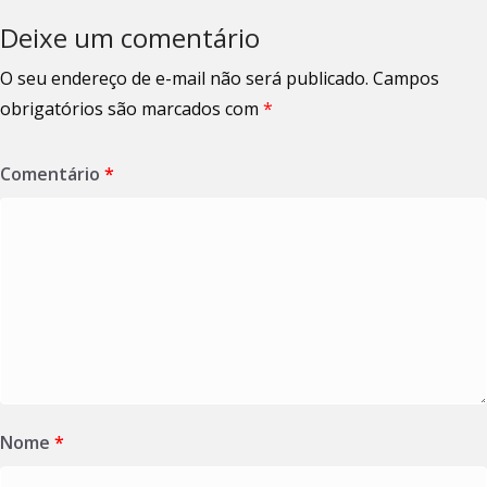
Deixe um comentário
O seu endereço de e-mail não será publicado.
Campos
obrigatórios são marcados com
*
Comentário
*
Nome
*