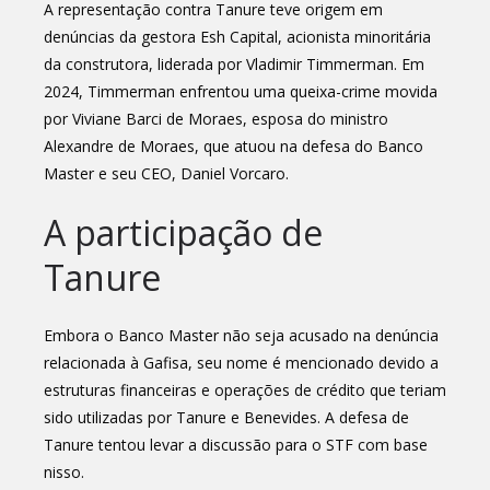
A representação contra Tanure teve origem em
denúncias da gestora Esh Capital, acionista minoritária
da construtora, liderada por Vladimir Timmerman. Em
2024, Timmerman enfrentou uma queixa-crime movida
por Viviane Barci de Moraes, esposa do ministro
Alexandre de Moraes, que atuou na defesa do Banco
Master e seu CEO, Daniel Vorcaro.
A participação de
Tanure
Embora o Banco Master não seja acusado na denúncia
relacionada à Gafisa, seu nome é mencionado devido a
estruturas financeiras e operações de crédito que teriam
sido utilizadas por Tanure e Benevides. A defesa de
Tanure tentou levar a discussão para o STF com base
nisso.