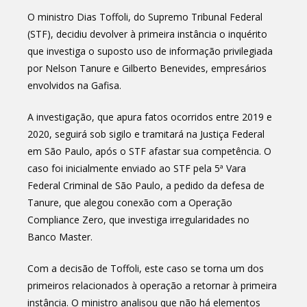
O ministro Dias Toffoli, do Supremo Tribunal Federal
(STF), decidiu devolver à primeira instância o inquérito
que investiga o suposto uso de informação privilegiada
por Nelson Tanure e Gilberto Benevides, empresários
envolvidos na Gafisa.
A investigação, que apura fatos ocorridos entre 2019 e
2020, seguirá sob sigilo e tramitará na Justiça Federal
em São Paulo, após o STF afastar sua competência. O
caso foi inicialmente enviado ao STF pela 5ª Vara
Federal Criminal de São Paulo, a pedido da defesa de
Tanure, que alegou conexão com a Operação
Compliance Zero, que investiga irregularidades no
Banco Master.
Com a decisão de Toffoli, este caso se torna um dos
primeiros relacionados à operação a retornar à primeira
instância. O ministro analisou que não há elementos