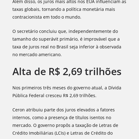
Além disso, os juros mais altos nos EUA influenciam as
taxas globais, tornando a política monetária mais
contracionista em todo o mundo.
O secretário concluiu que, independentemente do
tamanho do superávit primário, é improvável que a
taxa de juros real no Brasil seja inferior à observada
no mercado americano.
Alta de R$ 2,69 trilhões
Nos primeiros três meses do governo atual, a Dívida
Pública Federal cresceu R$ 2,69 trilhões.
Ceron atribuiu parte dos juros elevados a fatores
internos, como a presença de títulos isentos no
mercado. O governo propôs a taxação de Letras de
Crédito Imobiliárias (LCIs) e Letras de Crédito do