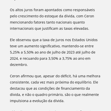
Os altos juros foram apontados como responsáveis
pelo crescimento do estoque da dívida, com Ceron
mencionando fatores tanto nacionais quanto
internacionais que justificam as taxas elevadas.
Ele observou que a taxa de juros nos Estados Unidos
teve um aumento significativo, mantendo-se entre
5,25% a 5,50% ao ano de julho de 2023 até julho de
2024, e recuando para 3,50% a 3,75% ao ano em
dezembro.
Ceron afirmou que, apesar do déficit, há uma melhora
consistente, cada vez mais próxima do equilíbrio. Ele
destacou que as condições de financiamento da
dívida, e não o quadro primário, são o que realmente
impulsiona a evolução da dívida.