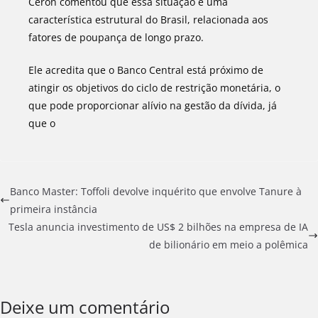
Ceron comentou que essa situação é uma
característica estrutural do Brasil, relacionada aos
fatores de poupança de longo prazo.
Ele acredita que o Banco Central está próximo de
atingir os objetivos do ciclo de restrição monetária, o
que pode proporcionar alívio na gestão da dívida, já
que o
Banco Master: Toffoli devolve inquérito que envolve Tanure à
primeira instância
Tesla anuncia investimento de US$ 2 bilhões na empresa de IA
de bilionário em meio a polêmica
Deixe um comentário