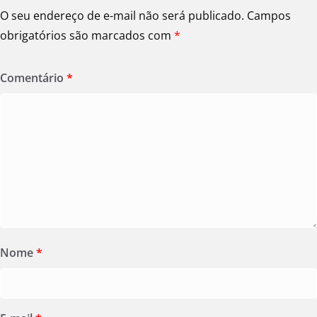
O seu endereço de e-mail não será publicado.
Campos
obrigatórios são marcados com
*
Comentário
*
Nome
*