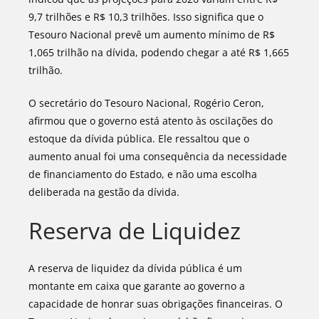
9,7 trilhões e R$ 10,3 trilhões. Isso significa que o
Tesouro Nacional prevê um aumento mínimo de R$
1,065 trilhão na dívida, podendo chegar a até R$ 1,665
trilhão.
O secretário do Tesouro Nacional, Rogério Ceron,
afirmou que o governo está atento às oscilações do
estoque da dívida pública. Ele ressaltou que o
aumento anual foi uma consequência da necessidade
de financiamento do Estado, e não uma escolha
deliberada na gestão da dívida.
Reserva de Liquidez
A reserva de liquidez da dívida pública é um
montante em caixa que garante ao governo a
capacidade de honrar suas obrigações financeiras. O