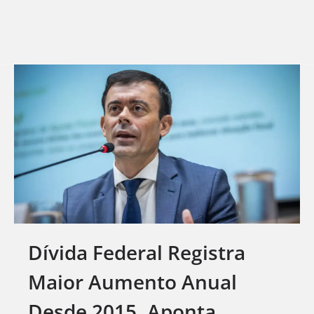
Dívida Federal Registra
Maior Aumento Anual
Desde 2015, Aponta