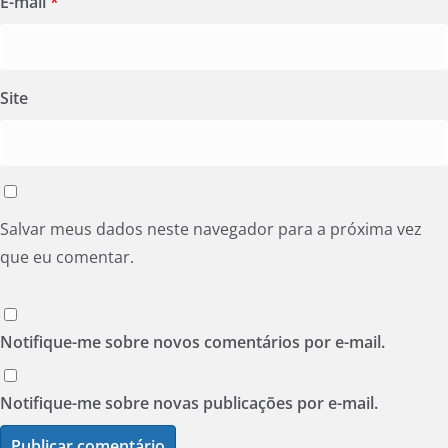
E-mail
*
Site
Salvar meus dados neste navegador para a próxima vez
que eu comentar.
Notifique-me sobre novos comentários por e-mail.
Notifique-me sobre novas publicações por e-mail.