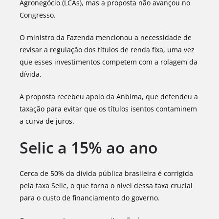
Agronegócio (LCAs), mas a proposta não avançou no
Congresso.
O ministro da Fazenda mencionou a necessidade de
revisar a regulação dos títulos de renda fixa, uma vez
que esses investimentos competem com a rolagem da
dívida.
A proposta recebeu apoio da Anbima, que defendeu a
taxação para evitar que os títulos isentos contaminem
a curva de juros.
Selic a 15% ao ano
Cerca de 50% da dívida pública brasileira é corrigida
pela taxa Selic, o que torna o nível dessa taxa crucial
para o custo de financiamento do governo.