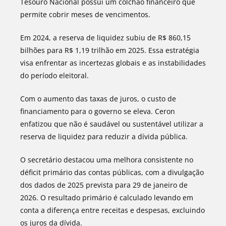
Tesouro Nacional possui um colchão financeiro que
permite cobrir meses de vencimentos.
Em 2024, a reserva de liquidez subiu de R$ 860,15
bilhões para R$ 1,19 trilhão em 2025. Essa estratégia
visa enfrentar as incertezas globais e as instabilidades
do período eleitoral.
Com o aumento das taxas de juros, o custo de
financiamento para o governo se eleva. Ceron
enfatizou que não é saudável ou sustentável utilizar a
reserva de liquidez para reduzir a dívida pública.
O secretário destacou uma melhora consistente no
déficit primário das contas públicas, com a divulgação
dos dados de 2025 prevista para 29 de janeiro de
2026. O resultado primário é calculado levando em
conta a diferença entre receitas e despesas, excluindo
os juros da dívida.