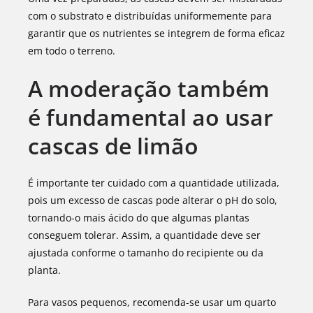
com o substrato e distribuídas uniformemente para
garantir que os nutrientes se integrem de forma eficaz
em todo o terreno.
A moderação também
é fundamental ao usar
cascas de limão
É importante ter cuidado com a quantidade utilizada,
pois um excesso de cascas pode alterar o pH do solo,
tornando-o mais ácido do que algumas plantas
conseguem tolerar. Assim, a quantidade deve ser
ajustada conforme o tamanho do recipiente ou da
planta.
Para vasos pequenos, recomenda-se usar um quarto