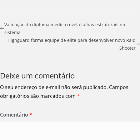
Validação do diploma médico revela falhas estruturais no
sistema
Highguard forma equipe de elite para desenvolver novo Raid
Shooter
Deixe um comentário
O seu endereço de e-mail não será publicado.
Campos
obrigatórios são marcados com
*
Comentário
*