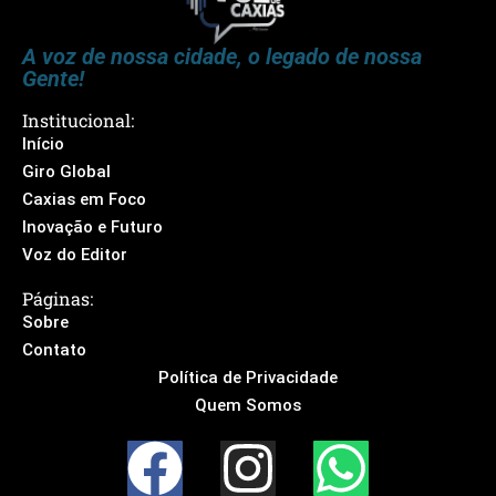
A voz de nossa cidade, o legado de nossa
Gente!
Institucional:
Início
Giro Global
Caxias em Foco
Inovação e Futuro
Voz do Editor
Páginas:
Sobre
Contato
Política de Privacidade
Quem Somos