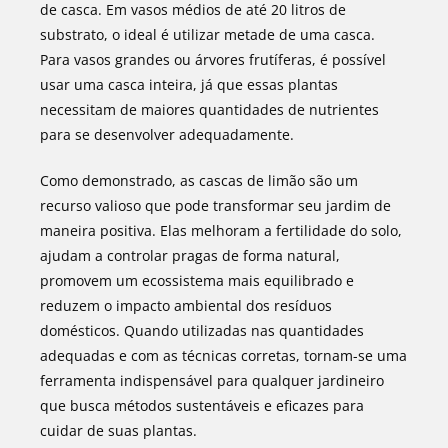
de casca. Em vasos médios de até 20 litros de
substrato, o ideal é utilizar metade de uma casca.
Para vasos grandes ou árvores frutíferas, é possível
usar uma casca inteira, já que essas plantas
necessitam de maiores quantidades de nutrientes
para se desenvolver adequadamente.
Como demonstrado, as cascas de limão são um
recurso valioso que pode transformar seu jardim de
maneira positiva. Elas melhoram a fertilidade do solo,
ajudam a controlar pragas de forma natural,
promovem um ecossistema mais equilibrado e
reduzem o impacto ambiental dos resíduos
domésticos. Quando utilizadas nas quantidades
adequadas e com as técnicas corretas, tornam-se uma
ferramenta indispensável para qualquer jardineiro
que busca métodos sustentáveis e eficazes para
cuidar de suas plantas.