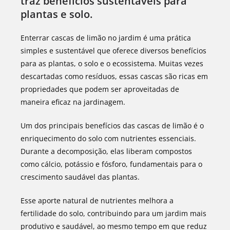
traz benefícios sustentáveis para
plantas e solo.
Enterrar cascas de limão no jardim é uma prática
simples e sustentável que oferece diversos benefícios
para as plantas, o solo e o ecossistema. Muitas vezes
descartadas como resíduos, essas cascas são ricas em
propriedades que podem ser aproveitadas de
maneira eficaz na jardinagem.
Um dos principais benefícios das cascas de limão é o
enriquecimento do solo com nutrientes essenciais.
Durante a decomposição, elas liberam compostos
como cálcio, potássio e fósforo, fundamentais para o
crescimento saudável das plantas.
Esse aporte natural de nutrientes melhora a
fertilidade do solo, contribuindo para um jardim mais
produtivo e saudável, ao mesmo tempo em que reduz