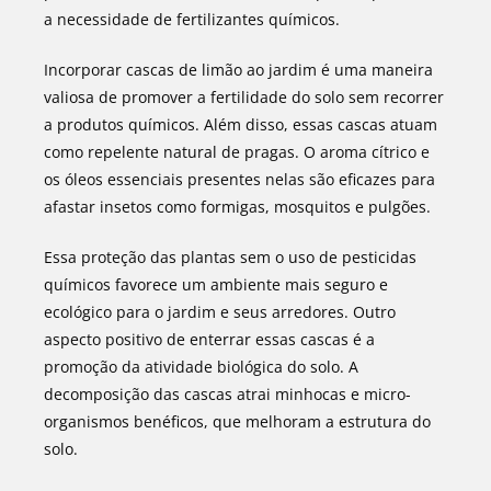
a necessidade de fertilizantes químicos.
Incorporar cascas de limão ao jardim é uma maneira
valiosa de promover a fertilidade do solo sem recorrer
a produtos químicos. Além disso, essas cascas atuam
como repelente natural de pragas. O aroma cítrico e
os óleos essenciais presentes nelas são eficazes para
afastar insetos como formigas, mosquitos e pulgões.
Essa proteção das plantas sem o uso de pesticidas
químicos favorece um ambiente mais seguro e
ecológico para o jardim e seus arredores. Outro
aspecto positivo de enterrar essas cascas é a
promoção da atividade biológica do solo. A
decomposição das cascas atrai minhocas e micro-
organismos benéficos, que melhoram a estrutura do
solo.