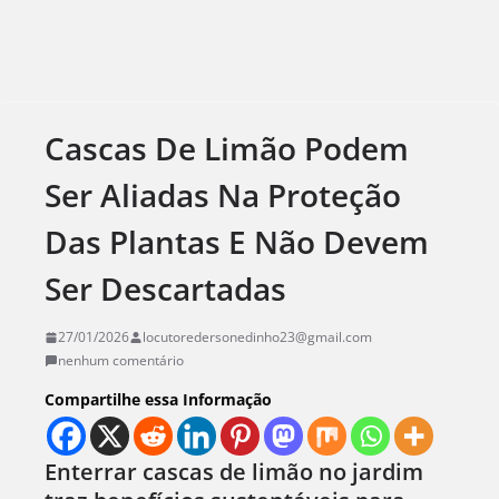
Cascas De Limão Podem
Ser Aliadas Na Proteção
Das Plantas E Não Devem
Ser Descartadas
27/01/2026
locutoredersonedinho23@gmail.com
nenhum comentário
Compartilhe essa Informação
Enterrar cascas de limão no jardim