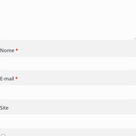
Nome
*
E-mail
*
Site