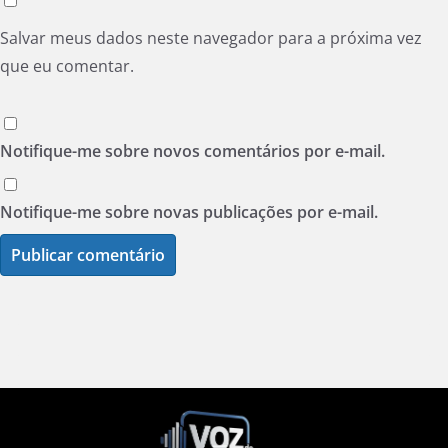
Salvar meus dados neste navegador para a próxima vez
que eu comentar.
Notifique-me sobre novos comentários por e-mail.
Notifique-me sobre novas publicações por e-mail.