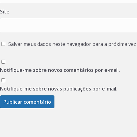
Site
Salvar meus dados neste navegador para a próxima vez
Notifique-me sobre novos comentários por e-mail.
Notifique-me sobre novas publicações por e-mail.