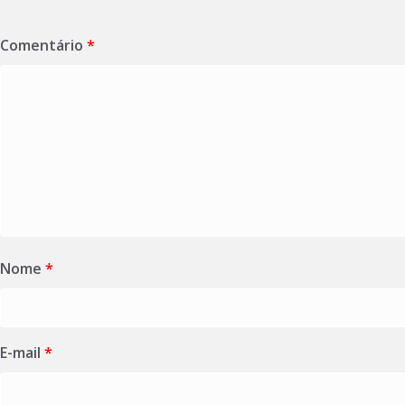
Comentário
*
Nome
*
E-mail
*