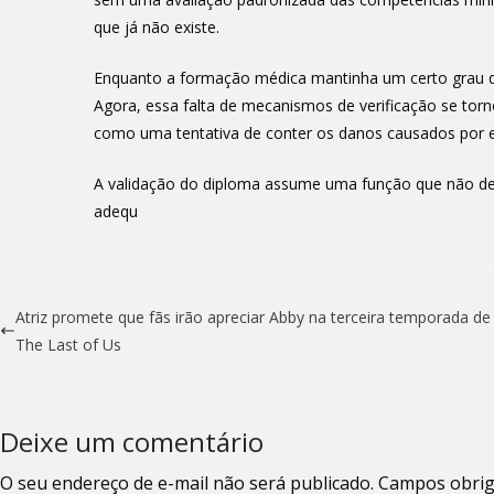
que já não existe.
Enquanto a formação médica mantinha um certo grau de 
Agora, essa falta de mecanismos de verificação se tor
como uma tentativa de conter os danos causados por es
A validação do diploma assume uma função que não dev
adequ
Atriz promete que fãs irão apreciar Abby na terceira temporada de
The Last of Us
Deixe um comentário
O seu endereço de e-mail não será publicado.
Campos obrig