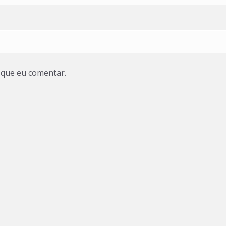
 que eu comentar.