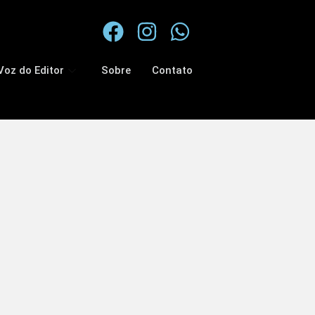
Voz do Editor
Sobre
Contato