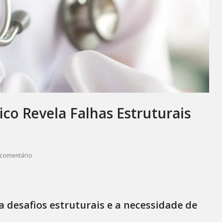
co Revela Falhas Estruturais
comentário
 desafios estruturais e a necessidade de