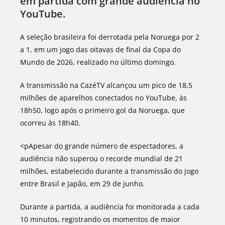
em partida com grande audiência no
YouTube.
A seleção brasileira foi derrotada pela Noruega por 2
a 1, em um jogo das oitavas de final da Copa do
Mundo de 2026, realizado no último domingo.
A transmissão na CazéTV alcançou um pico de 18,5
milhões de aparelhos conectados no YouTube, às
18h50, logo após o primeiro gol da Noruega, que
ocorreu às 18h40.
<pApesar do grande número de espectadores, a
audiência não superou o recorde mundial de 21
milhões, estabelecido durante a transmissão do jogo
entre Brasil e Japão, em 29 de junho.
Durante a partida, a audiência foi monitorada a cada
10 minutos, registrando os momentos de maior