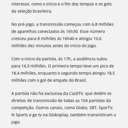
interesse, como o início e o fim dos tempos e os gols
da seleção brasileira.
No pré-jogo, a transmissão começou com 6,8 milhões
de aparelhos conectados às 16h30. Esse número
cresceu para 8 milhões às 16h40 e atingiu 10,6
milhões dez minutos antes do início do jogo.
Com o início da partida, às 17h, a audiência subiu
para 14,3 milhões. O primeiro tempo teve um pico de
18,4 milhões, enquanto o segundo tempo atingiu 18,5
milhões com o gol de empate do Brasil.
A partida não foi exclusiva da CazéTV, que detém os
direitos de transmissão de todas as 104 partidas da
competição. Outros canais, como Globo, SBT, SporTV,
N Sports e ge tv na Globoplay, também transmitiram o
jogo.