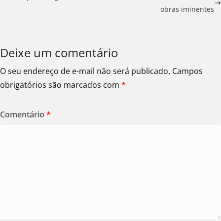
obras iminentes
Deixe um comentário
O seu endereço de e-mail não será publicado.
Campos
obrigatórios são marcados com
*
Comentário
*