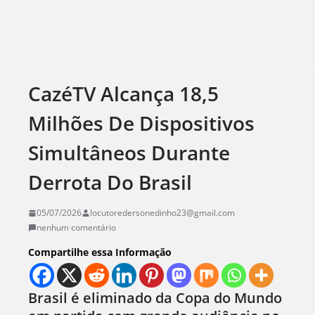
CazéTV Alcança 18,5
Milhões De Dispositivos
Simultâneos Durante
Derrota Do Brasil
05/07/2026
locutoredersonedinho23@gmail.com
nenhum comentário
Compartilhe essa Informação
Brasil é eliminado da Copa do Mundo