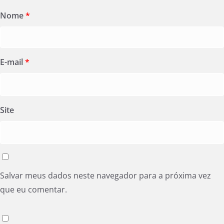
Nome
*
E-mail
*
Site
Salvar meus dados neste navegador para a próxima vez
que eu comentar.