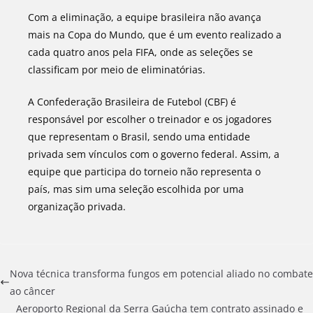
Com a eliminação, a equipe brasileira não avança
mais na Copa do Mundo, que é um evento realizado a
cada quatro anos pela FIFA, onde as seleções se
classificam por meio de eliminatórias.
A Confederação Brasileira de Futebol (CBF) é
responsável por escolher o treinador e os jogadores
que representam o Brasil, sendo uma entidade
privada sem vínculos com o governo federal. Assim, a
equipe que participa do torneio não representa o
país, mas sim uma seleção escolhida por uma
organização privada.
Nova técnica transforma fungos em potencial aliado no combate
ao câncer
Aeroporto Regional da Serra Gaúcha tem contrato assinado e