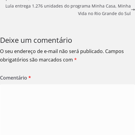
Lula entrega 1.276 unidades do programa Minha Casa, Minha
Vida no Rio Grande do Sul
Deixe um comentário
O seu endereço de e-mail não será publicado.
Campos
obrigatórios são marcados com
*
Comentário
*