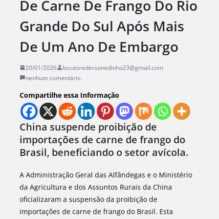
De Carne De Frango Do Rio
Grande Do Sul Após Mais
De Um Ano De Embargo
20/01/2026
locutoredersonedinho23@gmail.com
nenhum comentário
Compartilhe essa Informação
China suspende proibição de
importações de carne de frango do
Brasil, beneficiando o setor avícola.
A Administração Geral das Alfândegas e o Ministério
da Agricultura e dos Assuntos Rurais da China
oficializaram a suspensão da proibição de
importações de carne de frango do Brasil. Esta