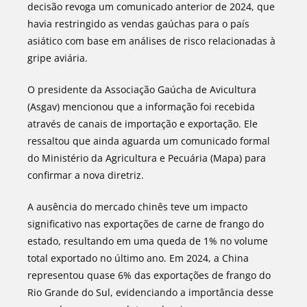
decisão revoga um comunicado anterior de 2024, que
havia restringido as vendas gaúchas para o país
asiático com base em análises de risco relacionadas à
gripe aviária.
O presidente da Associação Gaúcha de Avicultura
(Asgav) mencionou que a informação foi recebida
através de canais de importação e exportação. Ele
ressaltou que ainda aguarda um comunicado formal
do Ministério da Agricultura e Pecuária (Mapa) para
confirmar a nova diretriz.
A ausência do mercado chinês teve um impacto
significativo nas exportações de carne de frango do
estado, resultando em uma queda de 1% no volume
total exportado no último ano. Em 2024, a China
representou quase 6% das exportações de frango do
Rio Grande do Sul, evidenciando a importância desse