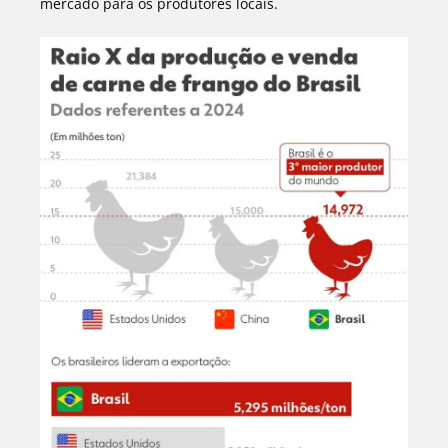
mercado para os produtores locais.