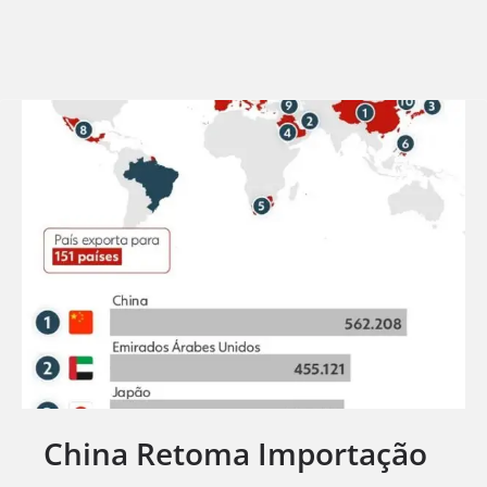
China Retoma Importação