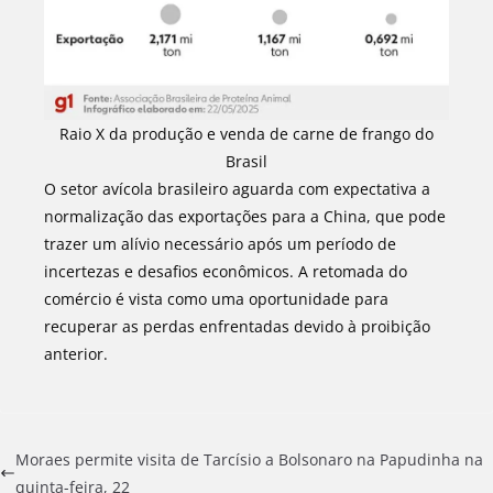
Raio X da produção e venda de carne de frango do
Brasil
O setor avícola brasileiro aguarda com expectativa a
normalização das exportações para a China, que pode
trazer um alívio necessário após um período de
incertezas e desafios econômicos. A retomada do
comércio é vista como uma oportunidade para
recuperar as perdas enfrentadas devido à proibição
anterior.
Moraes permite visita de Tarcísio a Bolsonaro na Papudinha na
quinta-feira, 22