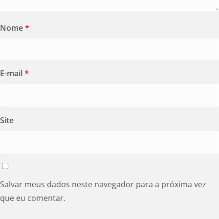
Nome
*
E-mail
*
Site
Salvar meus dados neste navegador para a próxima vez
que eu comentar.