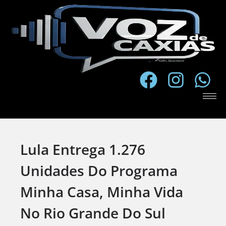
Lula Entrega 1.276
Unidades Do Programa
Minha Casa, Minha Vida
No Rio Grande Do Sul