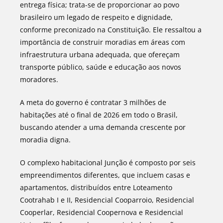
entrega física; trata-se de proporcionar ao povo
brasileiro um legado de respeito e dignidade,
conforme preconizado na Constituição. Ele ressaltou a
importância de construir moradias em áreas com
infraestrutura urbana adequada, que ofereçam
transporte público, saúde e educação aos novos
moradores.
A meta do governo é contratar 3 milhões de
habitações até o final de 2026 em todo o Brasil,
buscando atender a uma demanda crescente por
moradia digna.
O complexo habitacional Junção é composto por seis
empreendimentos diferentes, que incluem casas e
apartamentos, distribuídos entre Loteamento
Cootrahab I e II, Residencial Cooparroio, Residencial
Cooperlar, Residencial Coopernova e Residencial