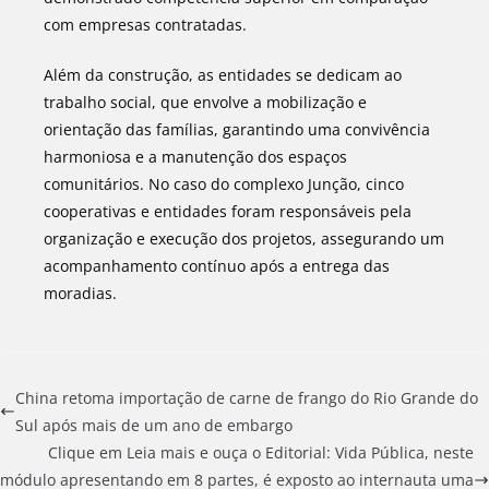
com empresas contratadas.
Além da construção, as entidades se dedicam ao
trabalho social, que envolve a mobilização e
orientação das famílias, garantindo uma convivência
harmoniosa e a manutenção dos espaços
comunitários. No caso do complexo Junção, cinco
cooperativas e entidades foram responsáveis pela
organização e execução dos projetos, assegurando um
acompanhamento contínuo após a entrega das
moradias.
China retoma importação de carne de frango do Rio Grande do
Sul após mais de um ano de embargo
Clique em Leia mais e ouça o Editorial: Vida Pública, neste
módulo apresentando em 8 partes, é exposto ao internauta uma