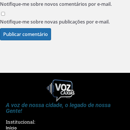
Notifique-me sobre novos comentários por e-mail.
Notifique-me sobre novas publicações por e-mail.
A voz de nossa cidade, o legado de nossa
Gente!
Institucional:
Início