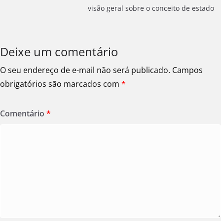
visão geral sobre o conceito de estado
Deixe um comentário
O seu endereço de e-mail não será publicado.
Campos
obrigatórios são marcados com
*
Comentário
*