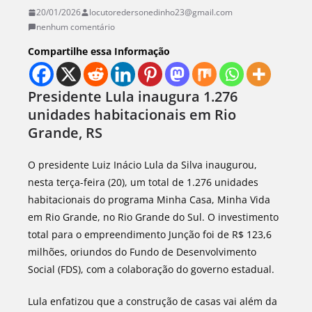
20/01/2026
locutoredersonedinho23@gmail.com
nenhum comentário
Compartilhe essa Informação
Presidente Lula inaugura 1.276
unidades habitacionais em Rio
Grande, RS
O presidente Luiz Inácio Lula da Silva inaugurou,
nesta terça-feira (20), um total de 1.276 unidades
habitacionais do programa Minha Casa, Minha Vida
em Rio Grande, no Rio Grande do Sul. O investimento
total para o empreendimento Junção foi de R$ 123,6
milhões, oriundos do Fundo de Desenvolvimento
Social (FDS), com a colaboração do governo estadual.
Lula enfatizou que a construção de casas vai além da