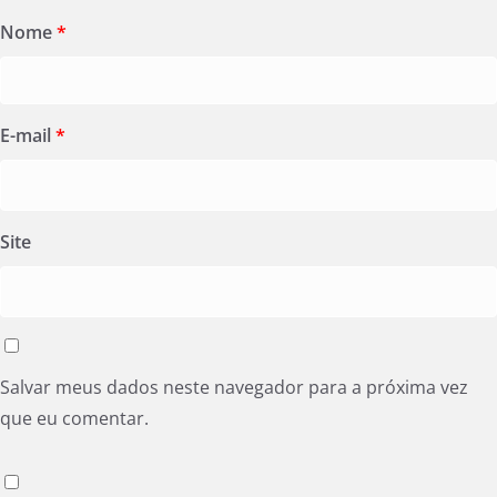
Nome
*
E-mail
*
Site
Salvar meus dados neste navegador para a próxima vez
que eu comentar.