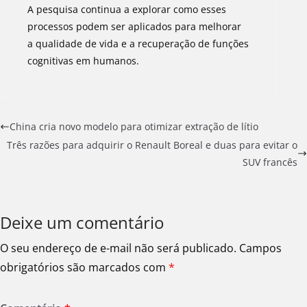
A pesquisa continua a explorar como esses
processos podem ser aplicados para melhorar
a qualidade de vida e a recuperação de funções
cognitivas em humanos.
China cria novo modelo para otimizar extração de lítio
Três razões para adquirir o Renault Boreal e duas para evitar o
SUV francês
Deixe um comentário
O seu endereço de e-mail não será publicado.
Campos
obrigatórios são marcados com
*