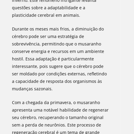
inverno. Este fenômeno intrigante levanta
questões sobre a adaptabilidade e a
plasticidade cerebral em animais.
Durante os meses mais frios, a diminuição do
cérebro pode ser uma estratégia de
sobrevivência, permitindo que o musaranho
conserve energia e recursos em um ambiente
hostil. Essa adaptação é particularmente
interessante, pois sugere que o cérebro pode
ser moldado por condições externas, refletindo
a capacidade de resposta dos organismos às
mudanças sazonais.
Com a chegada da primavera, o musaranho
apresenta uma notável habilidade de regenerar
seu cérebro, recuperando o tamanho original
sem a perda de neurônios. Este processo de
regeneração cerebral é um tema de grande