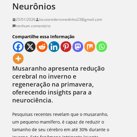
Neurônios
25/01/2026
locutoredersonedinho23@gmail.com
nenhum comentário
Compartilhe essa Informação
Musaranho apresenta redução
cerebral no inverno e
regeneração na primavera,
oferecendo insights para a
neurociência.
Pesquisas recentes revelam que o musaranho,
um pequeno mamífero, é capaz de reduzir o
tamanho de seu cérebro em até 30% durante o