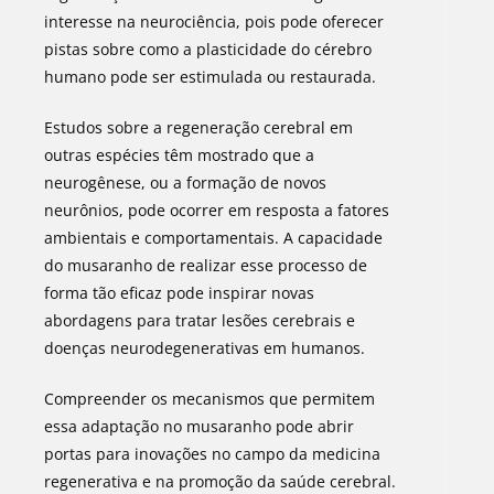
interesse na neurociência, pois pode oferecer
pistas sobre como a plasticidade do cérebro
humano pode ser estimulada ou restaurada.
Estudos sobre a regeneração cerebral em
outras espécies têm mostrado que a
neurogênese, ou a formação de novos
neurônios, pode ocorrer em resposta a fatores
ambientais e comportamentais. A capacidade
do musaranho de realizar esse processo de
forma tão eficaz pode inspirar novas
abordagens para tratar lesões cerebrais e
doenças neurodegenerativas em humanos.
Compreender os mecanismos que permitem
essa adaptação no musaranho pode abrir
portas para inovações no campo da medicina
regenerativa e na promoção da saúde cerebral.