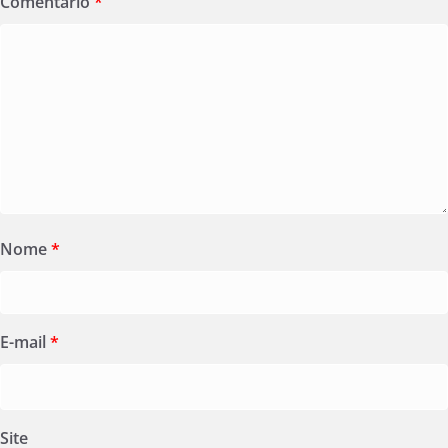
Comentário
*
Nome
*
E-mail
*
Site