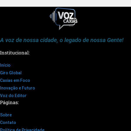
A voz de nossa cidade, o legado de nossa Gente!
Institucional:
Início
Giro Global
Caxias em Foco
Inovação e Futuro
Voz do Editor
Páginas:
Sobre
Contato
Política de Privacidade