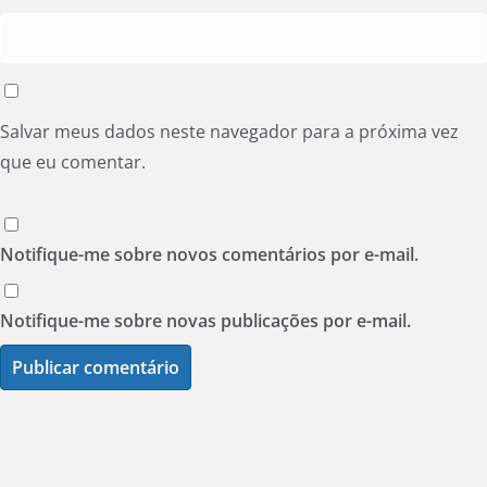
Salvar meus dados neste navegador para a próxima vez
que eu comentar.
Notifique-me sobre novos comentários por e-mail.
Notifique-me sobre novas publicações por e-mail.