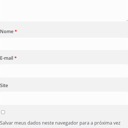
Nome
*
E-mail
*
Site
Salvar meus dados neste navegador para a próxima vez