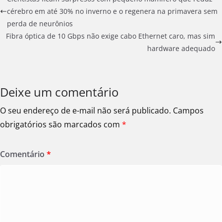
cérebro em até 30% no inverno e o regenera na primavera sem
perda de neurônios
Fibra óptica de 10 Gbps não exige cabo Ethernet caro, mas sim
hardware adequado
Deixe um comentário
O seu endereço de e-mail não será publicado.
Campos
obrigatórios são marcados com
*
Comentário
*