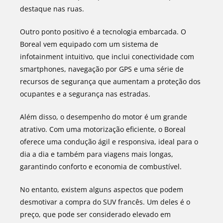
destaque nas ruas.
Outro ponto positivo é a tecnologia embarcada. O
Boreal vem equipado com um sistema de
infotainment intuitivo, que inclui conectividade com
smartphones, navegação por GPS e uma série de
recursos de segurança que aumentam a proteção dos
ocupantes e a segurança nas estradas.
Além disso, o desempenho do motor é um grande
atrativo. Com uma motorização eficiente, o Boreal
oferece uma condução ágil e responsiva, ideal para o
dia a dia e também para viagens mais longas,
garantindo conforto e economia de combustível.
No entanto, existem alguns aspectos que podem
desmotivar a compra do SUV francês. Um deles é o
preço, que pode ser considerado elevado em