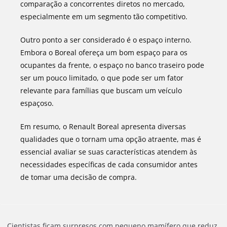
comparação a concorrentes diretos no mercado,
especialmente em um segmento tão competitivo.
Outro ponto a ser considerado é o espaço interno.
Embora o Boreal ofereça um bom espaço para os
ocupantes da frente, o espaço no banco traseiro pode
ser um pouco limitado, o que pode ser um fator
relevante para famílias que buscam um veículo
espaçoso.
Em resumo, o Renault Boreal apresenta diversas
qualidades que o tornam uma opção atraente, mas é
essencial avaliar se suas características atendem às
necessidades específicas de cada consumidor antes
de tomar uma decisão de compra.
Cientistas ficam surpresos com pequeno mamífero que reduz