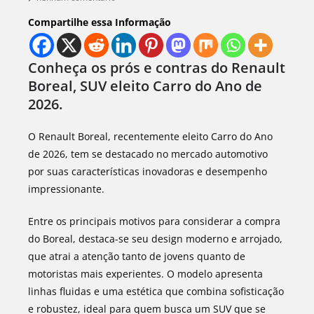
Compartilhe essa Informação
Conheça os prós e contras do Renault
Boreal, SUV eleito Carro do Ano de
2026.
O Renault Boreal, recentemente eleito Carro do Ano
de 2026, tem se destacado no mercado automotivo
por suas características inovadoras e desempenho
impressionante.
Entre os principais motivos para considerar a compra
do Boreal, destaca-se seu design moderno e arrojado,
que atrai a atenção tanto de jovens quanto de
motoristas mais experientes. O modelo apresenta
linhas fluidas e uma estética que combina sofisticação
e robustez, ideal para quem busca um SUV que se