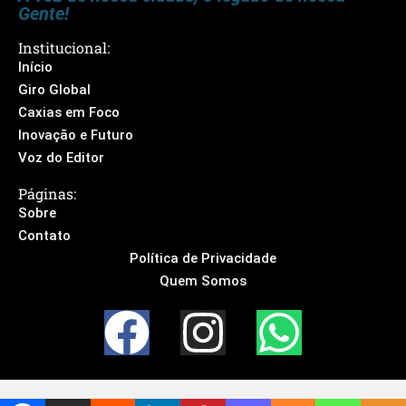
Gente!
Institucional:
Início
Giro Global
Caxias em Foco
Inovação e Futuro
Voz do Editor
Páginas:
Sobre
Contato
Política de Privacidade
Quem Somos