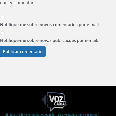
que eu comentar.
Notifique-me sobre novos comentários por e-mail.
Notifique-me sobre novas publicações por e-mail.
A voz de nossa cidade, o legado de nossa