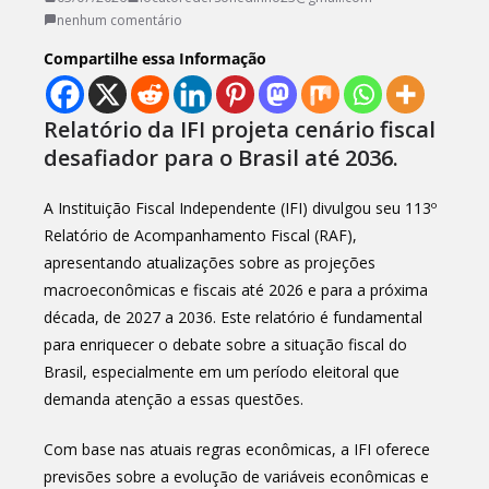
nenhum comentário
Compartilhe essa Informação
Relatório da IFI projeta cenário fiscal
desafiador para o Brasil até 2036.
A Instituição Fiscal Independente (IFI) divulgou seu 113º
Relatório de Acompanhamento Fiscal (RAF),
apresentando atualizações sobre as projeções
macroeconômicas e fiscais até 2026 e para a próxima
década, de 2027 a 2036. Este relatório é fundamental
para enriquecer o debate sobre a situação fiscal do
Brasil, especialmente em um período eleitoral que
demanda atenção a essas questões.
Com base nas atuais regras econômicas, a IFI oferece
previsões sobre a evolução de variáveis econômicas e