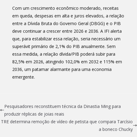
Com um crescimento econômico moderado, receitas
em queda, despesas em alta e juros elevados, a relação
entre a Dívida Bruta do Governo Geral (DBGG) e o PIB
deve continuar a crescer entre 2026 e 2036. A IFI alerta
que, para estabilizar essa relação, seria necessário um
superávit primário de 2,1% do PIB anualmente. Sem
essa medida, a relação dívida/PIB poderá subir para
82,5% em 2026, atingindo 102,0% em 2032 e 115% em
2036, um patamar alarmante para uma economia
emergente.
Pesquisadores reconstituem técnica da Dinastia Ming para
produzir réplicas de joias reais
TRE determina remoção de vídeo de petista que compara Tarcísio
a boneco Chucky