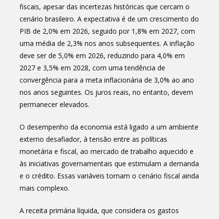
fiscais, apesar das incertezas históricas que cercam o
cenário brasileiro. A expectativa é de um crescimento do
PIB de 2,0% em 2026, seguido por 1,8% em 2027, com
uma média de 2,3% nos anos subsequentes. A inflação
deve ser de 5,0% em 2026, reduzindo para 4,0% em
2027 e 3,5% em 2028, com uma tendência de
convergência para a meta inflacionária de 3,0% ao ano
nos anos seguintes. Os juros reais, no entanto, devem
permanecer elevados.
O desempenho da economia está ligado a um ambiente
externo desafiador, à tensão entre as políticas
monetária e fiscal, ao mercado de trabalho aquecido e
às iniciativas governamentais que estimulam a demanda
e o crédito. Essas variáveis tornam o cenário fiscal ainda
mais complexo.
A receita primária líquida, que considera os gastos