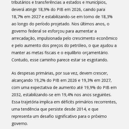
tributários e transferências a estados e municípios,
deverá atingir 18,9% do PIB em 2026, caindo para
18,7% em 2027 e estabilizando-se em torno de 18,3%
ao longo do período projetado. Nos últimos anos, o
governo federal se esforçou para aumentar a
arrecadação, impulsionada pelo crescimento econômico
e pelo aumento dos preços do petróleo, o que ajudou a
manter as metas fiscais e o equilíbrio orçamentário.
Contudo, esse caminho parece estar se esgotando.
As despesas primárias, por sua vez, devem crescer,
alcançando 19,2% do PIB em 2026 e 19,3% em 2027,
com uma expectativa de aumento até 19,9% do PIB em
2032, estabilizando-se em 19,4% nos anos seguintes.
Essa trajetória implica em déficits primários recorrentes,
uma tendência que persiste desde 2014, e que
representa um desafio significativo para o próximo
governo.