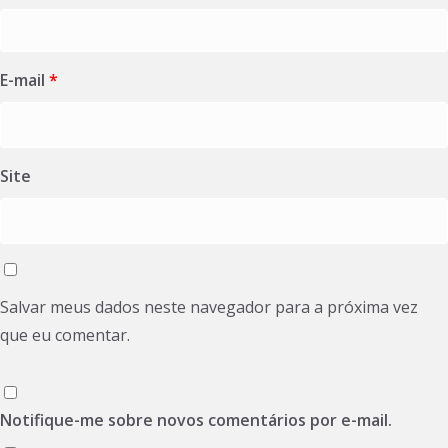
E-mail
*
Site
Salvar meus dados neste navegador para a próxima vez
que eu comentar.
Notifique-me sobre novos comentários por e-mail.