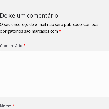
Deixe um comentário
O seu endereço de e-mail não será publicado.
Campos
obrigatórios são marcados com
*
Comentário
*
Nome
*