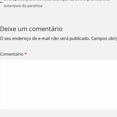
autarquia da paralisia
Deixe um comentário
O seu endereço de e-mail não será publicado.
Campos obri
Comentário
*