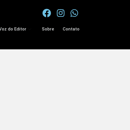
Voz do Editor
Sobre
Contato