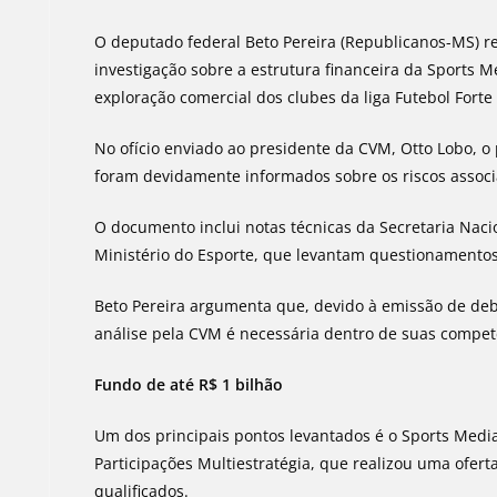
O deputado federal Beto Pereira (Republicanos-MS) r
investigação sobre a estrutura financeira da Sports 
exploração comercial dos clubes da liga Futebol Forte 
No ofício enviado ao presidente da CVM, Otto Lobo, o
foram devidamente informados sobre os riscos associ
O documento inclui notas técnicas da Secretaria Naci
Ministério do Esporte, que levantam questionamentos 
Beto Pereira argumenta que, devido à emissão de debên
análise pela CVM é necessária dentro de suas compet
Fundo de até R$ 1 bilhão
Um dos principais pontos levantados é o Sports Media
Participações Multiestratégia, que realizou uma oferta
qualificados.