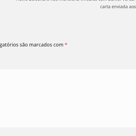
carta enviada ao
gatórios são marcados com
*