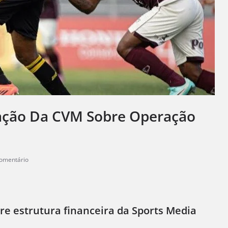
gação Da CVM Sobre Operação
omentário
re estrutura financeira da Sports Media