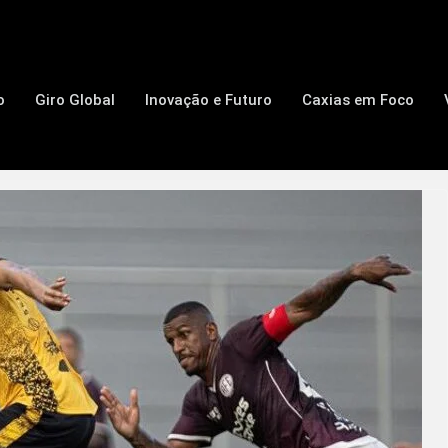
o
Giro Global
Inovação e Futuro
Caxias em Foco