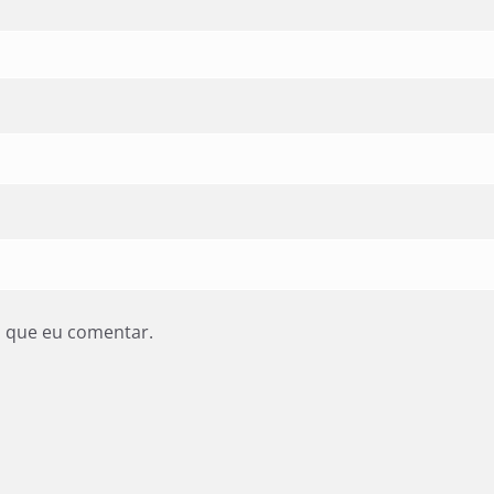
z que eu comentar.